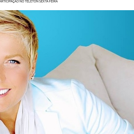
ARTICIPAÇÃO NO TELETON SEXTA FEIRA