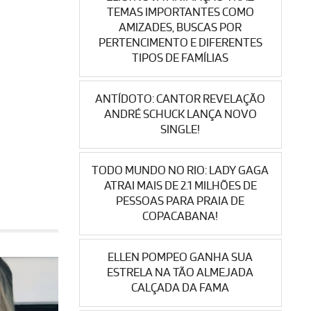
TEMAS IMPORTANTES COMO
AMIZADES, BUSCAS POR
PERTENCIMENTO E DIFERENTES
TIPOS DE FAMÍLIAS
ANTÍDOTO: CANTOR REVELAÇÃO
ANDRÉ SCHUCK LANÇA NOVO
SINGLE!
TODO MUNDO NO RIO: LADY GAGA
ATRAI MAIS DE 2.1 MILHÕES DE
PESSOAS PARA PRAIA DE
COPACABANA!
ELLEN POMPEO GANHA SUA
ESTRELA NA TÃO ALMEJADA
CALÇADA DA FAMA