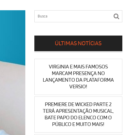
ÚLTIMAS NOTÍCIAS
VIRGINIA E MAIS FAMOSOS
MARCAM PRESENÇA NO
LANÇAMENTO DA PLATAFORMA
VERSIO!
PREMIERE DE WICKED PARTE 2
TERÁ APRESENTAÇÃO MUSICAL,
BATE PAPO DO ELENCO COM O
PÚBLICO E MUITO MAIS!