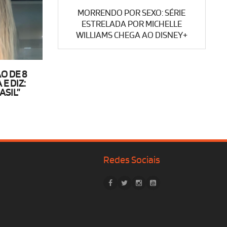
MORRENDO POR SEXO: SÉRIE
ESTRELADA POR MICHELLE
WILLIAMS CHEGA AO DISNEY+
O DE 8
E DIZ:
ASIL”
Redes Sociais