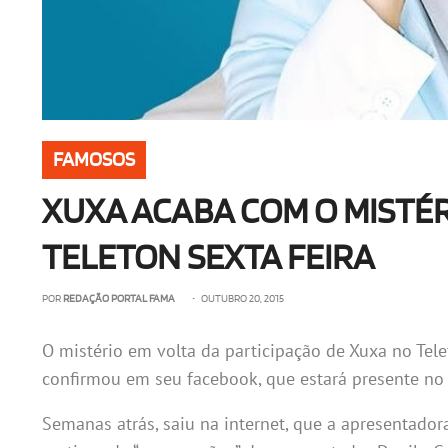
FAMOSOS
XUXA ACABA COM O MISTÉR
TELETON SEXTA FEIRA
POR
REDAÇÃO PORTAL FAMA
• OUTUBRO 20, 2015
O mistério em volta da participação de Xuxa no Tel
confirmou em seu facebook, que estará presente no 
Semanas atrás, saiu na internet, que a apresentadora