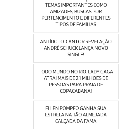
TEMAS IMPORTANTES COMO
AMIZADES, BUSCAS POR
PERTENCIMENTO E DIFERENTES
TIPOS DE FAMÍLIAS
ANTÍDOTO: CANTOR REVELAÇÃO
ANDRÉ SCHUCK LANÇA NOVO
SINGLE!
TODO MUNDO NO RIO: LADY GAGA
ATRAI MAIS DE 2.1 MILHÕES DE
PESSOAS PARA PRAIA DE
COPACABANA!
ELLEN POMPEO GANHA SUA
ESTRELA NA TÃO ALMEJADA
CALÇADA DA FAMA