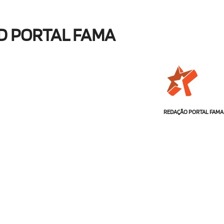
D PORTAL FAMA
REDAÇÃO PORTAL FAMA