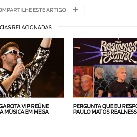
OMPARTILHE ESTE ARTIGO
CIAS RELACIONADAS
 GAROTA VIP REÚNE
PERGUNTA QUE EU RESP
A MÚSICA EM MEGA
PAULO MATOS REALNESS