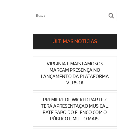
ÚLTIMAS NOTÍCIAS
VIRGINIA E MAIS FAMOSOS
MARCAM PRESENÇA NO
LANÇAMENTO DA PLATAFORMA
VERSIO!
PREMIERE DE WICKED PARTE 2
TERÁ APRESENTAÇÃO MUSICAL,
BATE PAPO DO ELENCO COM O
PÚBLICO E MUITO MAIS!