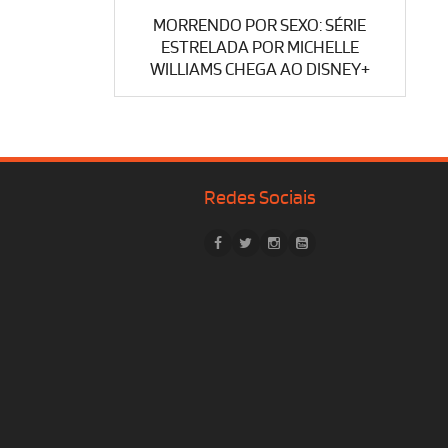
MORRENDO POR SEXO: SÉRIE
ESTRELADA POR MICHELLE
WILLIAMS CHEGA AO DISNEY+
Redes Sociais