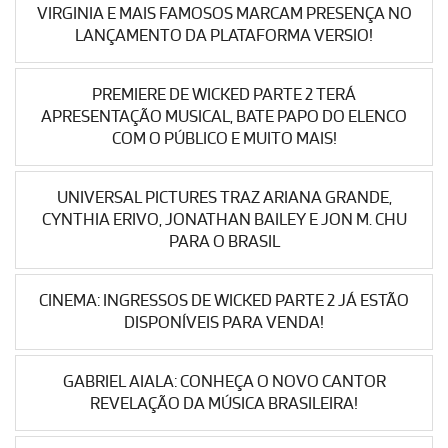
VIRGINIA E MAIS FAMOSOS MARCAM PRESENÇA NO
LANÇAMENTO DA PLATAFORMA VERSIO!
PREMIERE DE WICKED PARTE 2 TERÁ
APRESENTAÇÃO MUSICAL, BATE PAPO DO ELENCO
COM O PÚBLICO E MUITO MAIS!
UNIVERSAL PICTURES TRAZ ARIANA GRANDE,
CYNTHIA ERIVO, JONATHAN BAILEY E JON M. CHU
PARA O BRASIL
CINEMA: INGRESSOS DE WICKED PARTE 2 JÁ ESTÃO
DISPONÍVEIS PARA VENDA!
GABRIEL AIALA: CONHEÇA O NOVO CANTOR
REVELAÇÃO DA MÚSICA BRASILEIRA!