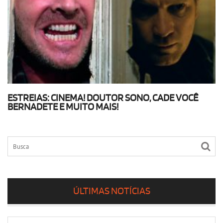
ESTREIAS: CINEMA! DOUTOR SONO, CADE VOCÊ
BERNADETE E MUITO MAIS!
ÚLTIMAS NOTÍCIAS