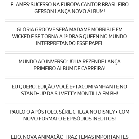
FLAMES: SUCESSO NA EUROPA CANTOR BRASILEIRO
GERSON LANÇA NOVO ÁLBUM!
GLÓRIA GROOVE SERÁ MADAME MORRIBLE EM
WICKED E SE TORNA A 1ª DRAG QUEEN NO MUNDO
INTERPRETANDO ESSE PAPEL
MUNDO AO INVERSO: JÚLIA REZENDE LANÇA
PRIMEIRO ÁLBUM DE CARREIRA!
EU QUERO: EDIÇÃO VOCÊ E+1 ACOMPANHANTE NO
STAND-UP DA SILVETTY MONTILLA EM BH!
PAULO O APÓSTOLO: SÉRIE CHEGA NO DISNEY+ COM
NOVO FORMATO E EPISÓDIOS INÉDITOS!
ELIO: NOVA ANIMAÇÃO TRAZ TEMAS IMPORTANTES