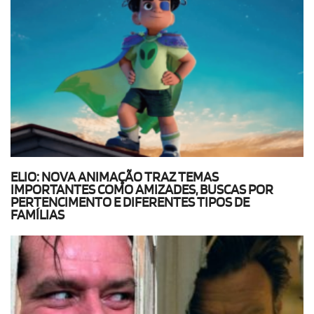
ELIO: NOVA ANIMAÇÃO TRAZ TEMAS
IMPORTANTES COMO AMIZADES, BUSCAS POR
PERTENCIMENTO E DIFERENTES TIPOS DE
FAMÍLIAS