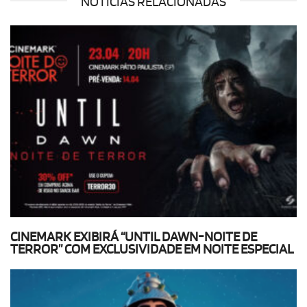
NOTÍCIAS RELACIONADAS
CINEMARK EXIBIRÁ “UNTIL DAWN-NOITE DE
TERROR” COM EXCLUSIVIDADE EM NOITE ESPECIAL