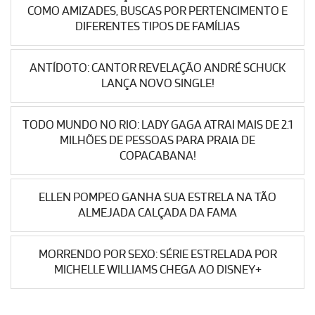
COMO AMIZADES, BUSCAS POR PERTENCIMENTO E
DIFERENTES TIPOS DE FAMÍLIAS
ANTÍDOTO: CANTOR REVELAÇÃO ANDRÉ SCHUCK
LANÇA NOVO SINGLE!
TODO MUNDO NO RIO: LADY GAGA ATRAI MAIS DE 2.1
MILHÕES DE PESSOAS PARA PRAIA DE
COPACABANA!
ELLEN POMPEO GANHA SUA ESTRELA NA TÃO
ALMEJADA CALÇADA DA FAMA
MORRENDO POR SEXO: SÉRIE ESTRELADA POR
MICHELLE WILLIAMS CHEGA AO DISNEY+