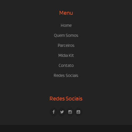
Menu
Home
Quem Somos
Parceiros
Mídia Kit
Contato
Redes Sociais
Redes Sociais