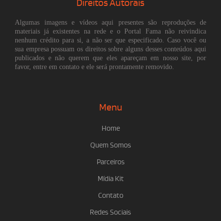
Direitos Autorais
Algumas imagens e vídeos aqui presentes são reproduções de
materiais já existentes na rede e o Portal Fama não reivindica
nenhum crédito para si, a não ser que especificado. Caso você ou
sua empresa possuam os direitos sobre alguns desses conteúdos aqui
publicados e não querem que eles apareçam em nosso site, por
favor, entre em contato e ele será prontamente removido.
Menu
Home
Quem Somos
Parceiros
Mídia Kit
Contato
Redes Sociais