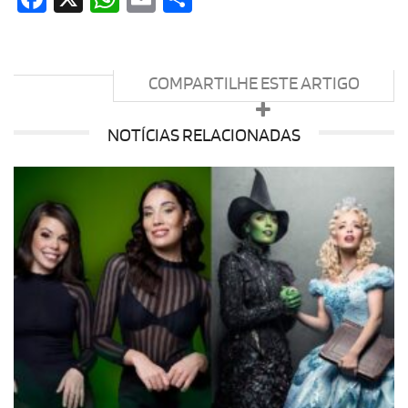
COMPARTILHE ESTE ARTIGO
NOTÍCIAS RELACIONADAS