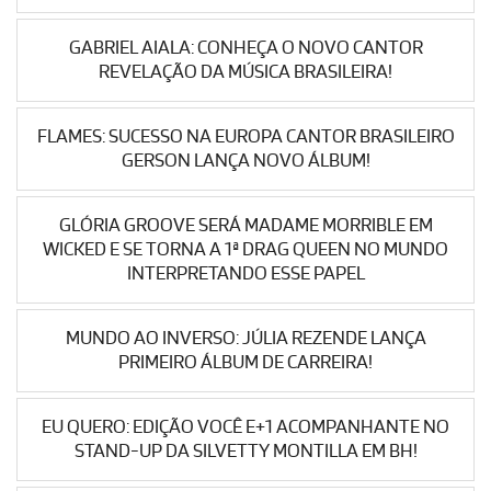
GABRIEL AIALA: CONHEÇA O NOVO CANTOR
REVELAÇÃO DA MÚSICA BRASILEIRA!
FLAMES: SUCESSO NA EUROPA CANTOR BRASILEIRO
GERSON LANÇA NOVO ÁLBUM!
GLÓRIA GROOVE SERÁ MADAME MORRIBLE EM
WICKED E SE TORNA A 1ª DRAG QUEEN NO MUNDO
INTERPRETANDO ESSE PAPEL
MUNDO AO INVERSO: JÚLIA REZENDE LANÇA
PRIMEIRO ÁLBUM DE CARREIRA!
EU QUERO: EDIÇÃO VOCÊ E+1 ACOMPANHANTE NO
STAND-UP DA SILVETTY MONTILLA EM BH!