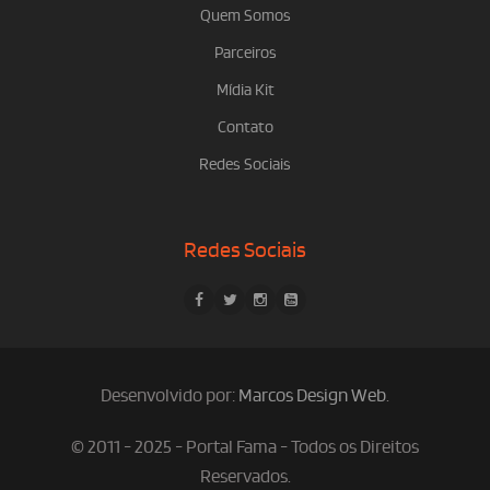
Quem Somos
Parceiros
Mídia Kit
Contato
Redes Sociais
Redes Sociais
Desenvolvido por:
Marcos Design Web
.
© 2011 - 2025 - Portal Fama - Todos os Direitos
Reservados.