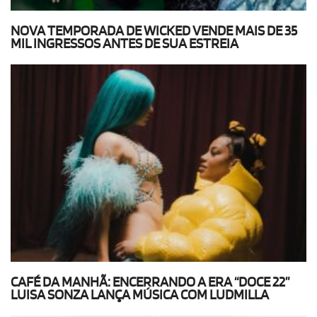
NOVA TEMPORADA DE WICKED VENDE MAIS DE 35
MIL INGRESSOS ANTES DE SUA ESTREIA
CAFÉ DA MANHÃ: ENCERRANDO A ERA “DOCE 22”
LUISA SONZA LANÇA MÚSICA COM LUDMILLA