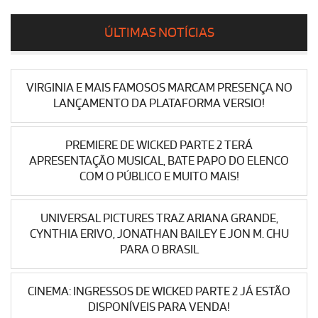
ÚLTIMAS NOTÍCIAS
VIRGINIA E MAIS FAMOSOS MARCAM PRESENÇA NO
LANÇAMENTO DA PLATAFORMA VERSIO!
PREMIERE DE WICKED PARTE 2 TERÁ
APRESENTAÇÃO MUSICAL, BATE PAPO DO ELENCO
COM O PÚBLICO E MUITO MAIS!
UNIVERSAL PICTURES TRAZ ARIANA GRANDE,
CYNTHIA ERIVO, JONATHAN BAILEY E JON M. CHU
PARA O BRASIL
CINEMA: INGRESSOS DE WICKED PARTE 2 JÁ ESTÃO
DISPONÍVEIS PARA VENDA!