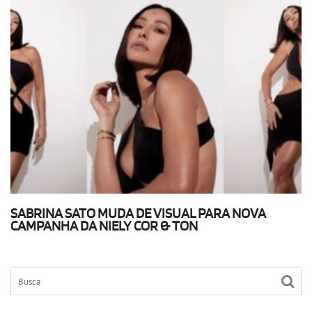
SABRINA SATO MUDA DE VISUAL PARA NOVA
CAMPANHA DA NIELY COR & TON