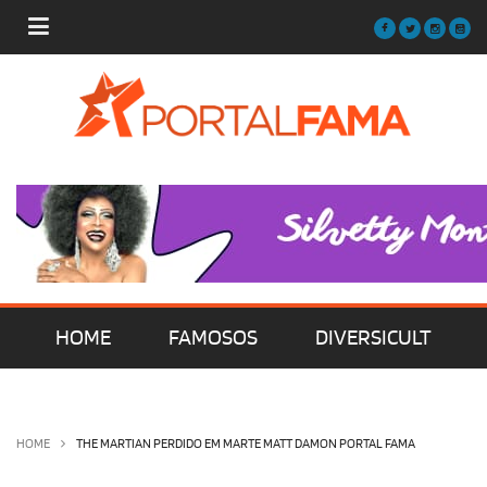
HOME
FAMOSOS
DIVERSICULT
MÚSICA
FILMES | SÉRIES | TV
HOME
THE MARTIAN PERDIDO EM MARTE MATT DAMON PORTAL FAMA