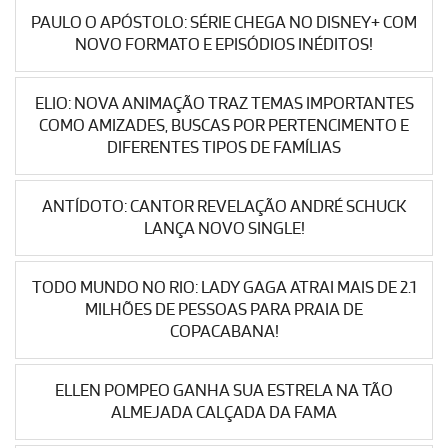
PAULO O APÓSTOLO: SÉRIE CHEGA NO DISNEY+ COM
NOVO FORMATO E EPISÓDIOS INÉDITOS!
ELIO: NOVA ANIMAÇÃO TRAZ TEMAS IMPORTANTES
COMO AMIZADES, BUSCAS POR PERTENCIMENTO E
DIFERENTES TIPOS DE FAMÍLIAS
ANTÍDOTO: CANTOR REVELAÇÃO ANDRÉ SCHUCK
LANÇA NOVO SINGLE!
TODO MUNDO NO RIO: LADY GAGA ATRAI MAIS DE 2.1
MILHÕES DE PESSOAS PARA PRAIA DE
COPACABANA!
ELLEN POMPEO GANHA SUA ESTRELA NA TÃO
ALMEJADA CALÇADA DA FAMA