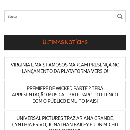
ÚLTIMAS NOTÍCIAS
VIRGINIA E MAIS FAMOSOS MARCAM PRESENÇA NO
LANÇAMENTO DA PLATAFORMA VERSIO!
PREMIERE DE WICKED PARTE 2 TERÁ
APRESENTAÇÃO MUSICAL, BATE PAPO DO ELENCO
COM O PÚBLICO E MUITO MAIS!
UNIVERSAL PICTURES TRAZ ARIANA GRANDE,
CYNTHIA ERIVO, JONATHAN BAILEY E JON M. CHU