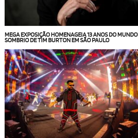
MEGA EXPOSIÇÃO HOMENAGEIA 13 ANOS DO MUNDO
SOMBRIO DE TIM BURTON EM SÃO PAULO