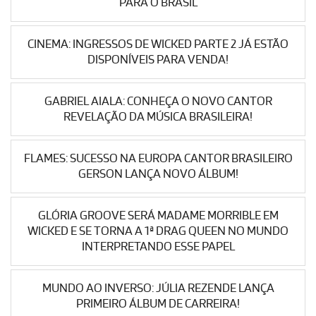
PARA O BRASIL
CINEMA: INGRESSOS DE WICKED PARTE 2 JÁ ESTÃO
DISPONÍVEIS PARA VENDA!
GABRIEL AIALA: CONHEÇA O NOVO CANTOR
REVELAÇÃO DA MÚSICA BRASILEIRA!
FLAMES: SUCESSO NA EUROPA CANTOR BRASILEIRO
GERSON LANÇA NOVO ÁLBUM!
GLÓRIA GROOVE SERÁ MADAME MORRIBLE EM
WICKED E SE TORNA A 1ª DRAG QUEEN NO MUNDO
INTERPRETANDO ESSE PAPEL
MUNDO AO INVERSO: JÚLIA REZENDE LANÇA
PRIMEIRO ÁLBUM DE CARREIRA!