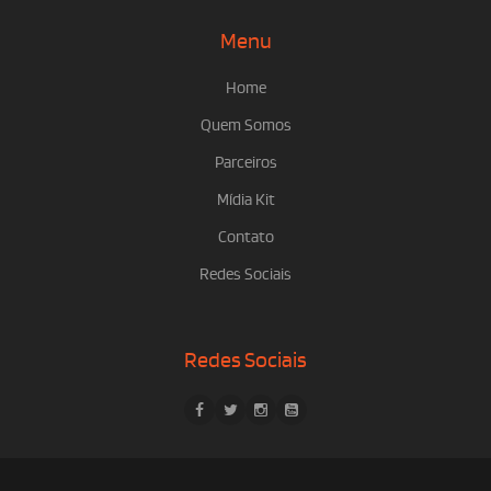
Menu
Home
Quem Somos
Parceiros
Mídia Kit
Contato
Redes Sociais
Redes Sociais