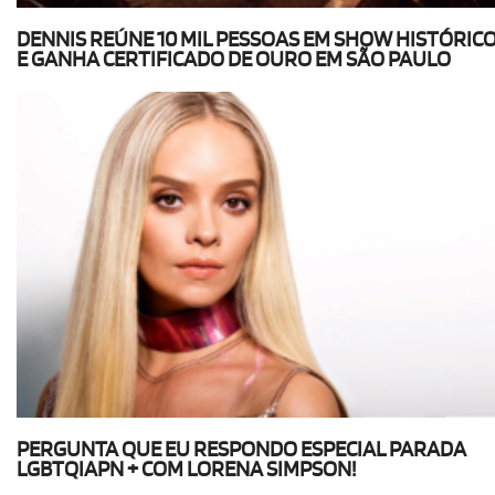
DENNIS REÚNE 10 MIL PESSOAS EM SHOW HISTÓRIC
E GANHA CERTIFICADO DE OURO EM SÃO PAULO
PERGUNTA QUE EU RESPONDO ESPECIAL PARADA
LGBTQIAPN + COM LORENA SIMPSON!