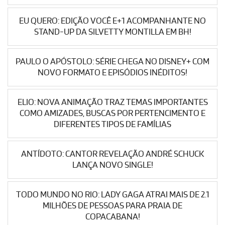
EU QUERO: EDIÇÃO VOCÊ E+1 ACOMPANHANTE NO
STAND-UP DA SILVETTY MONTILLA EM BH!
PAULO O APÓSTOLO: SÉRIE CHEGA NO DISNEY+ COM
NOVO FORMATO E EPISÓDIOS INÉDITOS!
ELIO: NOVA ANIMAÇÃO TRAZ TEMAS IMPORTANTES
COMO AMIZADES, BUSCAS POR PERTENCIMENTO E
DIFERENTES TIPOS DE FAMÍLIAS
ANTÍDOTO: CANTOR REVELAÇÃO ANDRÉ SCHUCK
LANÇA NOVO SINGLE!
TODO MUNDO NO RIO: LADY GAGA ATRAI MAIS DE 2.1
MILHÕES DE PESSOAS PARA PRAIA DE
COPACABANA!