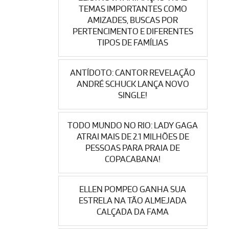
TEMAS IMPORTANTES COMO
AMIZADES, BUSCAS POR
PERTENCIMENTO E DIFERENTES
TIPOS DE FAMÍLIAS
ANTÍDOTO: CANTOR REVELAÇÃO
ANDRÉ SCHUCK LANÇA NOVO
SINGLE!
TODO MUNDO NO RIO: LADY GAGA
ATRAI MAIS DE 2.1 MILHÕES DE
PESSOAS PARA PRAIA DE
COPACABANA!
ELLEN POMPEO GANHA SUA
ESTRELA NA TÃO ALMEJADA
CALÇADA DA FAMA