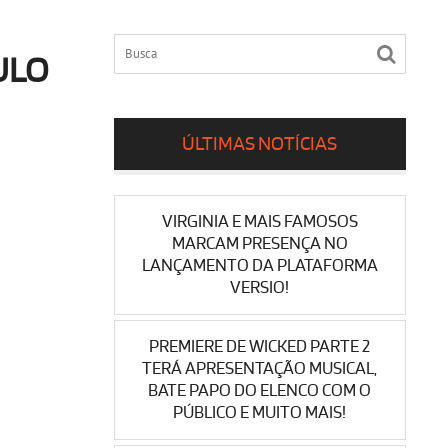
ULO
ÚLTIMAS NOTÍCIAS
VIRGINIA E MAIS FAMOSOS
MARCAM PRESENÇA NO
LANÇAMENTO DA PLATAFORMA
VERSIO!
PREMIERE DE WICKED PARTE 2
TERÁ APRESENTAÇÃO MUSICAL,
BATE PAPO DO ELENCO COM O
PÚBLICO E MUITO MAIS!