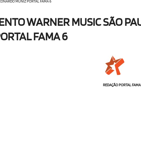
EONARDO MUNIZ PORTAL FAMA 6
VENTO WARNER MUSIC SÃO PA
ORTAL FAMA 6
REDAÇÃO PORTAL FAMA