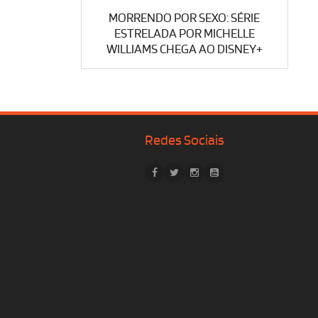
MORRENDO POR SEXO: SÉRIE
ESTRELADA POR MICHELLE
WILLIAMS CHEGA AO DISNEY+
Redes Sociais