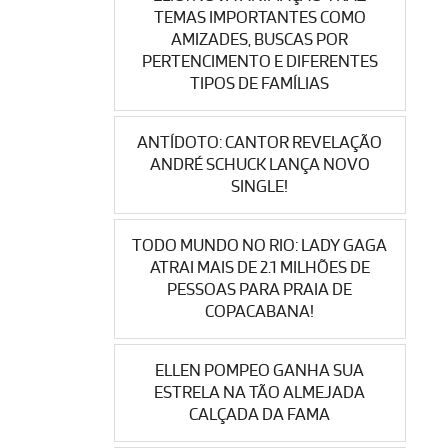
TEMAS IMPORTANTES COMO
AMIZADES, BUSCAS POR
PERTENCIMENTO E DIFERENTES
TIPOS DE FAMÍLIAS
ANTÍDOTO: CANTOR REVELAÇÃO
ANDRÉ SCHUCK LANÇA NOVO
SINGLE!
TODO MUNDO NO RIO: LADY GAGA
ATRAI MAIS DE 2.1 MILHÕES DE
PESSOAS PARA PRAIA DE
COPACABANA!
ELLEN POMPEO GANHA SUA
ESTRELA NA TÃO ALMEJADA
CALÇADA DA FAMA