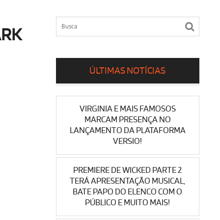
ARK
ÚLTIMAS NOTÍCIAS
VIRGINIA E MAIS FAMOSOS
MARCAM PRESENÇA NO
LANÇAMENTO DA PLATAFORMA
VERSIO!
PREMIERE DE WICKED PARTE 2
TERÁ APRESENTAÇÃO MUSICAL,
BATE PAPO DO ELENCO COM O
PÚBLICO E MUITO MAIS!