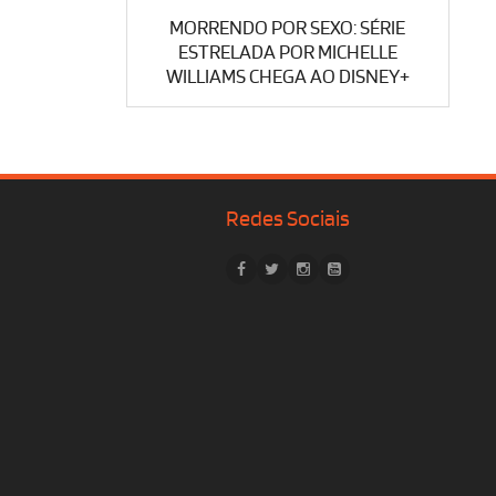
MORRENDO POR SEXO: SÉRIE
ESTRELADA POR MICHELLE
WILLIAMS CHEGA AO DISNEY+
Redes Sociais