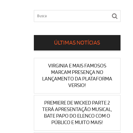
ÚLTIMAS NOTÍCIAS
VIRGINIA E MAIS FAMOSOS
MARCAM PRESENÇA NO
LANÇAMENTO DA PLATAFORMA
VERSIO!
PREMIERE DE WICKED PARTE 2
TERÁ APRESENTAÇÃO MUSICAL,
BATE PAPO DO ELENCO COM O
PÚBLICO E MUITO MAIS!