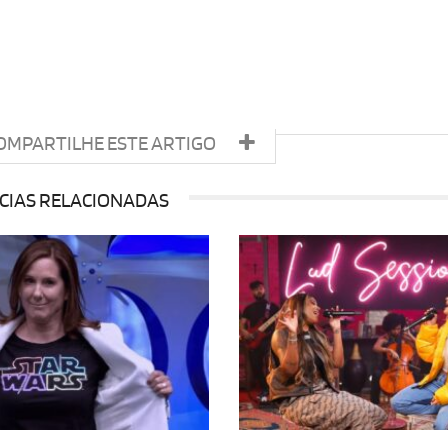
OMPARTILHE ESTE ARTIGO
CIAS RELACIONADAS