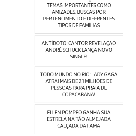
TEMAS IMPORTANTES COMO
AMIZADES, BUSCAS POR
PERTENCIMENTO E DIFERENTES
TIPOS DE FAMÍLIAS
ANTÍDOTO: CANTOR REVELAÇÃO
ANDRÉ SCHUCK LANÇA NOVO
SINGLE!
TODO MUNDO NO RIO: LADY GAGA
ATRAI MAIS DE 2.1 MILHÕES DE
PESSOAS PARA PRAIA DE
COPACABANA!
ELLEN POMPEO GANHA SUA
ESTRELA NA TÃO ALMEJADA
CALÇADA DA FAMA