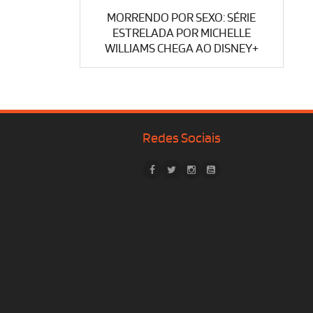
MORRENDO POR SEXO: SÉRIE
ESTRELADA POR MICHELLE
WILLIAMS CHEGA AO DISNEY+
Redes Sociais