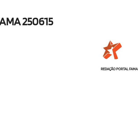
AMA 250615
REDAÇÃO PORTAL FAMA