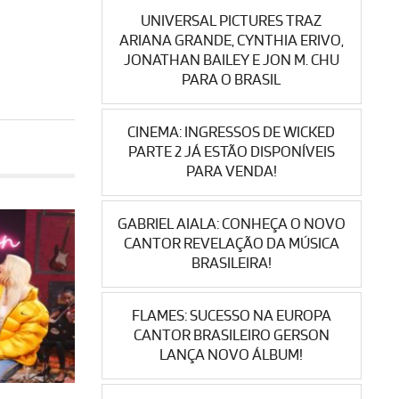
UNIVERSAL PICTURES TRAZ
ARIANA GRANDE, CYNTHIA ERIVO,
JONATHAN BAILEY E JON M. CHU
PARA O BRASIL
CINEMA: INGRESSOS DE WICKED
PARTE 2 JÁ ESTÃO DISPONÍVEIS
PARA VENDA!
GABRIEL AIALA: CONHEÇA O NOVO
CANTOR REVELAÇÃO DA MÚSICA
BRASILEIRA!
FLAMES: SUCESSO NA EUROPA
CANTOR BRASILEIRO GERSON
LANÇA NOVO ÁLBUM!