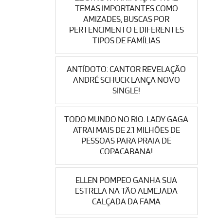
TEMAS IMPORTANTES COMO
AMIZADES, BUSCAS POR
PERTENCIMENTO E DIFERENTES
TIPOS DE FAMÍLIAS
ANTÍDOTO: CANTOR REVELAÇÃO
ANDRÉ SCHUCK LANÇA NOVO
SINGLE!
TODO MUNDO NO RIO: LADY GAGA
ATRAI MAIS DE 2.1 MILHÕES DE
PESSOAS PARA PRAIA DE
COPACABANA!
ELLEN POMPEO GANHA SUA
ESTRELA NA TÃO ALMEJADA
CALÇADA DA FAMA