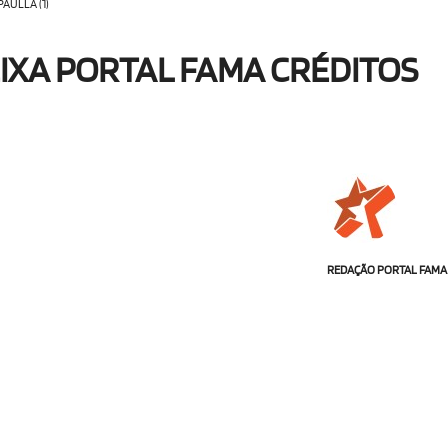
AULLA (1)
IXA PORTAL FAMA CRÉDITOS
REDAÇÃO PORTAL FAMA