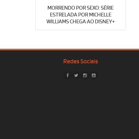
MORRENDO POR SEXO: SÉRIE
ESTRELADA POR MICHELLE
WILLIAMS CHEGA AO DISNEY+
Redes Sociais