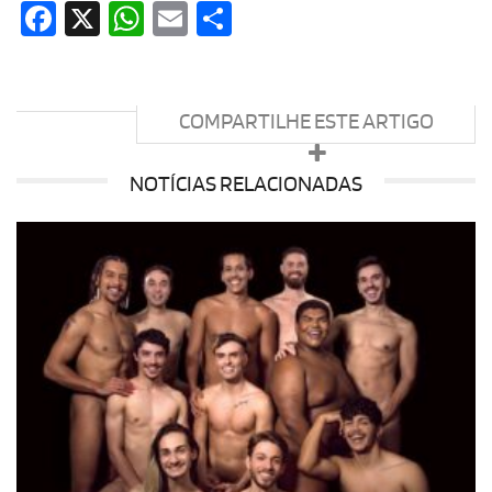
Facebook
X
WhatsApp
Email
Share
COMPARTILHE ESTE ARTIGO
NOTÍCIAS RELACIONADAS