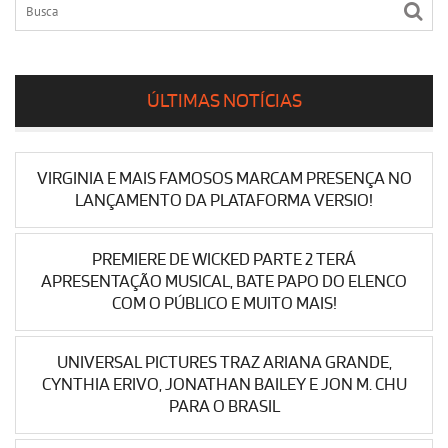
ÚLTIMAS NOTÍCIAS
VIRGINIA E MAIS FAMOSOS MARCAM PRESENÇA NO
LANÇAMENTO DA PLATAFORMA VERSIO!
PREMIERE DE WICKED PARTE 2 TERÁ
APRESENTAÇÃO MUSICAL, BATE PAPO DO ELENCO
COM O PÚBLICO E MUITO MAIS!
UNIVERSAL PICTURES TRAZ ARIANA GRANDE,
CYNTHIA ERIVO, JONATHAN BAILEY E JON M. CHU
PARA O BRASIL