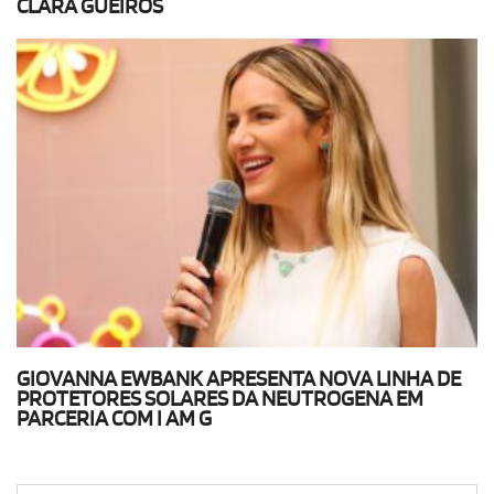
CLARA GUEIROS
GIOVANNA EWBANK APRESENTA NOVA LINHA DE
PROTETORES SOLARES DA NEUTROGENA EM
PARCERIA COM I AM G