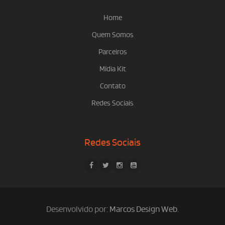
Home
Quem Somos
Parceiros
Mídia Kit
Contato
Redes Sociais
Redes Sociais
Desenvolvido por:
Marcos Design Web
.