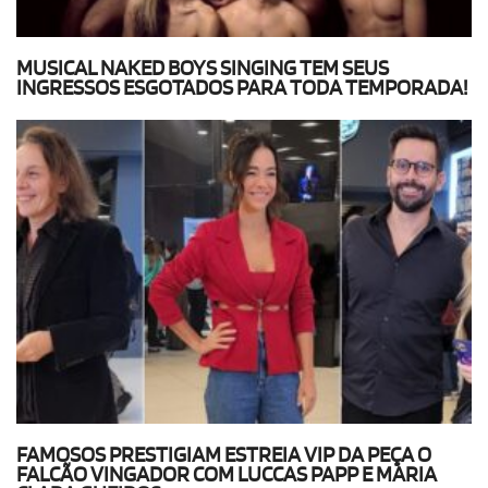
MUSICAL NAKED BOYS SINGING TEM SEUS
INGRESSOS ESGOTADOS PARA TODA TEMPORADA!
FAMOSOS PRESTIGIAM ESTREIA VIP DA PEÇA O
FALCÃO VINGADOR COM LUCCAS PAPP E MARIA