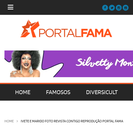
HOME
FAMOSOS
DIVERSICULT
MÚSICA
FILMES | SÉRIES | TV
HOME
IVETE E MARIDO FOTO REVISTA CONTIGO REPRODUÇÃO PORTAL FAMA