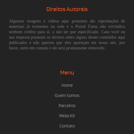
Direitos Autorais
Algumas imagens e vídeos aqui presentes são reproduções de
materiais já existentes na rede e o Portal Fama não reivindica
nenhum crédito para si, a não ser que especificado. Caso você ou
sua empresa possuam os direitos sobre alguns desses conteúdos aqui
publicados e não querem que eles apareçam em nosso site, por
favor, entre em contato e ele será prontamente removido.
Menu
Home
Quem Somos
Parceiros
Mídia Kit
Contato