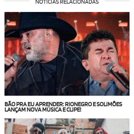
NOTÍCIAS RELACIONADAS
BÃO PRA EU APRENDER: RIONEGRO E SOLIMÕES
LANÇAM NOVA MÚSICA E CLIPE!