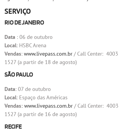
SERVIÇO
RIO DE JANEIRO
Data
: 06 de outubro
Local
: HSBC Arena
Vendas
:
www.livepass.com.br
/ Call Center: 4003
1527 (a partir de 18 de agosto)
SÃO PAULO
Data
: 07 de outubro
Local
: Espaço das Américas
Vendas:
www.livepass.com.br
/ Call Center: 4003
1527 (a partir de 16 de agosto)
RECIFE