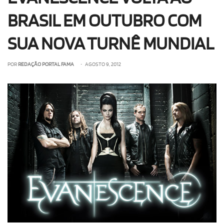
BRASIL EM OUTUBRO COM
SUA NOVA TURNÊ MUNDIAL
POR
REDAÇÃO PORTAL FAMA
• AGOSTO 9, 2012