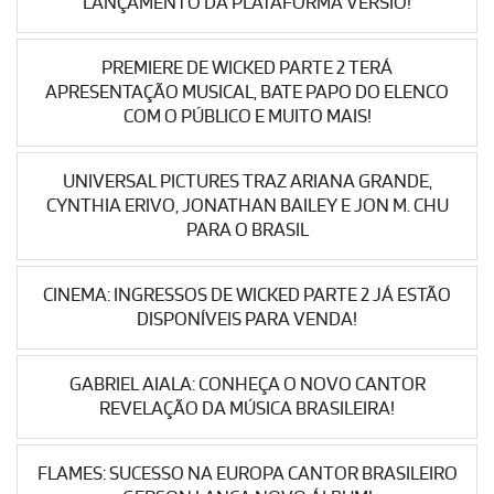
LANÇAMENTO DA PLATAFORMA VERSIO!
PREMIERE DE WICKED PARTE 2 TERÁ
APRESENTAÇÃO MUSICAL, BATE PAPO DO ELENCO
COM O PÚBLICO E MUITO MAIS!
UNIVERSAL PICTURES TRAZ ARIANA GRANDE,
CYNTHIA ERIVO, JONATHAN BAILEY E JON M. CHU
PARA O BRASIL
CINEMA: INGRESSOS DE WICKED PARTE 2 JÁ ESTÃO
DISPONÍVEIS PARA VENDA!
GABRIEL AIALA: CONHEÇA O NOVO CANTOR
REVELAÇÃO DA MÚSICA BRASILEIRA!
FLAMES: SUCESSO NA EUROPA CANTOR BRASILEIRO