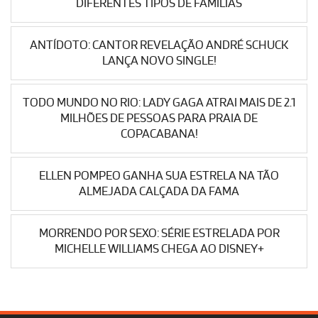
DIFERENTES TIPOS DE FAMÍLIAS
ANTÍDOTO: CANTOR REVELAÇÃO ANDRÉ SCHUCK
LANÇA NOVO SINGLE!
TODO MUNDO NO RIO: LADY GAGA ATRAI MAIS DE 2.1
MILHÕES DE PESSOAS PARA PRAIA DE
COPACABANA!
ELLEN POMPEO GANHA SUA ESTRELA NA TÃO
ALMEJADA CALÇADA DA FAMA
MORRENDO POR SEXO: SÉRIE ESTRELADA POR
MICHELLE WILLIAMS CHEGA AO DISNEY+