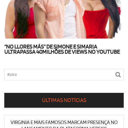
“NO LLORES MÁS” DE SIMONE E SIMARIA
ULTRAPASSA 40MILHÕES DE VIEWS NO YOUTUBE
ÚLTIMAS NOTÍCIAS
VIRGINIA E MAIS FAMOSOS MARCAM PRESENÇA NO