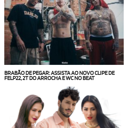
BRABÃO DE PEGAR: ASSISTA AO NOVO CLIPE DE
FELP22, 2T DO ARROCHA E WC NO BEAT