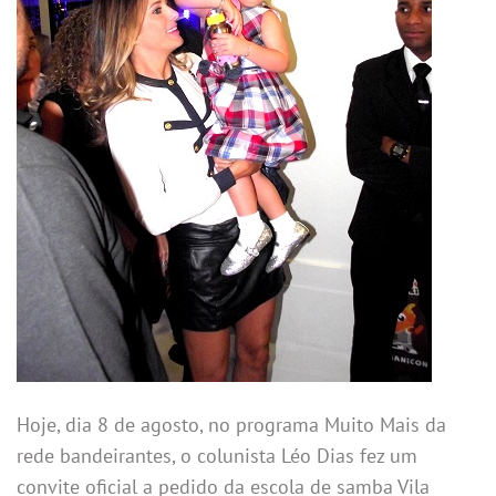
Hoje, dia 8 de agosto, no programa Muito Mais da
rede bandeirantes, o colunista Léo Dias fez um
convite oficial a pedido da escola de samba Vila