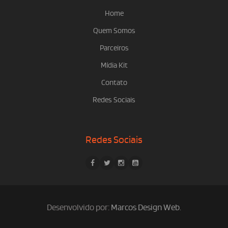
Home
Quem Somos
Parceiros
Mídia Kit
Contato
Redes Sociais
Redes Sociais
Desenvolvido por:
Marcos Design Web
.