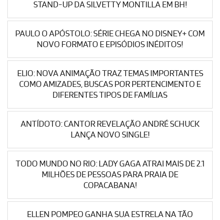
STAND-UP DA SILVETTY MONTILLA EM BH!
PAULO O APÓSTOLO: SÉRIE CHEGA NO DISNEY+ COM
NOVO FORMATO E EPISÓDIOS INÉDITOS!
ELIO: NOVA ANIMAÇÃO TRAZ TEMAS IMPORTANTES
COMO AMIZADES, BUSCAS POR PERTENCIMENTO E
DIFERENTES TIPOS DE FAMÍLIAS
ANTÍDOTO: CANTOR REVELAÇÃO ANDRÉ SCHUCK
LANÇA NOVO SINGLE!
TODO MUNDO NO RIO: LADY GAGA ATRAI MAIS DE 2.1
MILHÕES DE PESSOAS PARA PRAIA DE
COPACABANA!
ELLEN POMPEO GANHA SUA ESTRELA NA TÃO