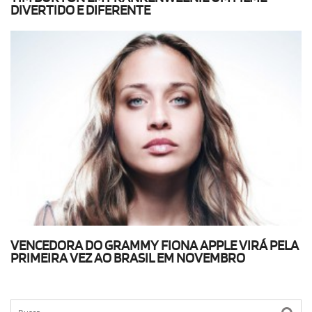
DIVERTIDO E DIFERENTE
VENCEDORA DO GRAMMY FIONA APPLE VIRÁ PELA
PRIMEIRA VEZ AO BRASIL EM NOVEMBRO