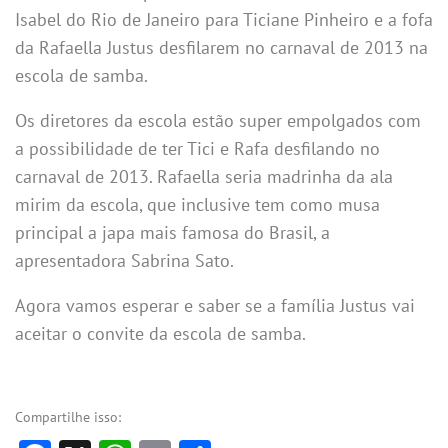
Isabel do Rio de Janeiro para Ticiane Pinheiro e a fofa
da Rafaella Justus desfilarem no carnaval de 2013 na
escola de samba.
Os diretores da escola estão super empolgados com
a possibilidade de ter Tici e Rafa desfilando no
carnaval de 2013. Rafaella seria madrinha da ala
mirim da escola, que inclusive tem como musa
principal a japa mais famosa do Brasil, a
apresentadora Sabrina Sato.
Agora vamos esperar e saber se a família Justus vai
aceitar o convite da escola de samba.
Compartilhe isso: