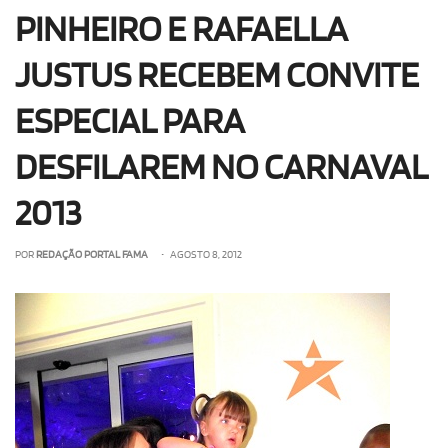
PINHEIRO E RAFAELLA
JUSTUS RECEBEM CONVITE
ESPECIAL PARA
DESFILAREM NO CARNAVAL
2013
POR
REDAÇÃO PORTAL FAMA
• AGOSTO 8, 2012