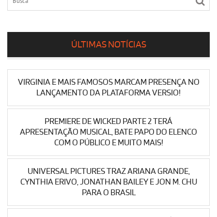
ÚLTIMAS NOTÍCIAS
VIRGINIA E MAIS FAMOSOS MARCAM PRESENÇA NO
LANÇAMENTO DA PLATAFORMA VERSIO!
PREMIERE DE WICKED PARTE 2 TERÁ
APRESENTAÇÃO MUSICAL, BATE PAPO DO ELENCO
COM O PÚBLICO E MUITO MAIS!
UNIVERSAL PICTURES TRAZ ARIANA GRANDE,
CYNTHIA ERIVO, JONATHAN BAILEY E JON M. CHU
PARA O BRASIL