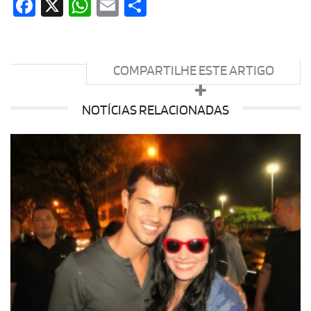
Facebook
X
WhatsApp
Email
Share
COMPARTILHE ESTE ARTIGO
NOTÍCIAS RELACIONADAS