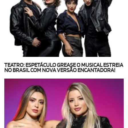
TEATRO: ESPETÁCULO GREASE O MUSICAL ESTREIA
NO BRASIL COM NOVA VERSÃO ENCANTADORA!