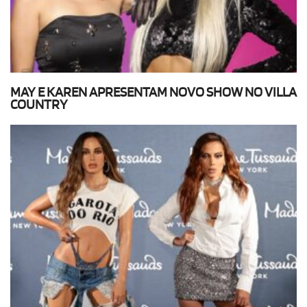
MAY E KAREN APRESENTAM NOVO SHOW NO VILLA
COUNTRY