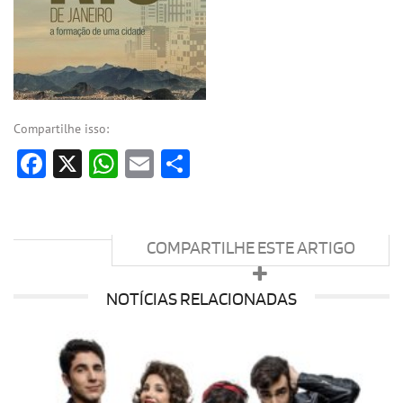
Compartilhe isso:
Facebook
X
WhatsApp
Email
Share
COMPARTILHE ESTE ARTIGO
NOTÍCIAS RELACIONADAS