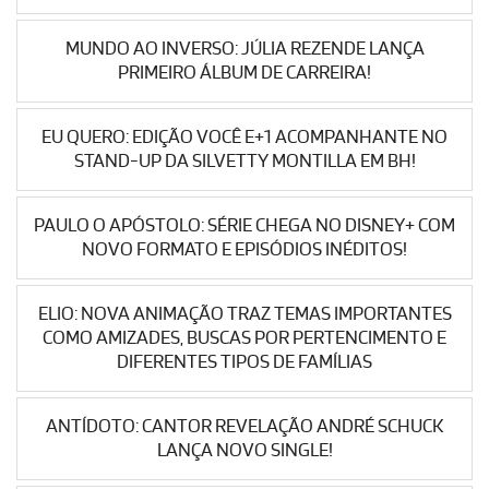
MUNDO AO INVERSO: JÚLIA REZENDE LANÇA
PRIMEIRO ÁLBUM DE CARREIRA!
EU QUERO: EDIÇÃO VOCÊ E+1 ACOMPANHANTE NO
STAND-UP DA SILVETTY MONTILLA EM BH!
PAULO O APÓSTOLO: SÉRIE CHEGA NO DISNEY+ COM
NOVO FORMATO E EPISÓDIOS INÉDITOS!
ELIO: NOVA ANIMAÇÃO TRAZ TEMAS IMPORTANTES
COMO AMIZADES, BUSCAS POR PERTENCIMENTO E
DIFERENTES TIPOS DE FAMÍLIAS
ANTÍDOTO: CANTOR REVELAÇÃO ANDRÉ SCHUCK
LANÇA NOVO SINGLE!