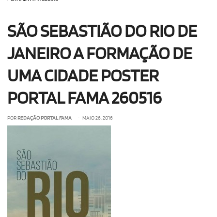
OLHA ISSO!
EU QUERO!
SÃO SEBASTIÃO DO RIO DE
JANEIRO A FORMAÇÃO DE
UMA CIDADE POSTER
PORTAL FAMA 260516
POR
REDAÇÃO PORTAL FAMA
• MAIO 26, 2016