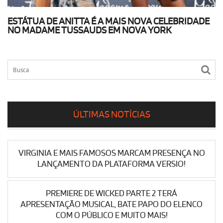
ESTÁTUA DE ANITTA É A MAIS NOVA CELEBRIDADE
NO MADAME TUSSAUDS EM NOVA YORK
ÚLTIMAS NOTÍCIAS
VIRGINIA E MAIS FAMOSOS MARCAM PRESENÇA NO
LANÇAMENTO DA PLATAFORMA VERSIO!
PREMIERE DE WICKED PARTE 2 TERÁ
APRESENTAÇÃO MUSICAL, BATE PAPO DO ELENCO
COM O PÚBLICO E MUITO MAIS!