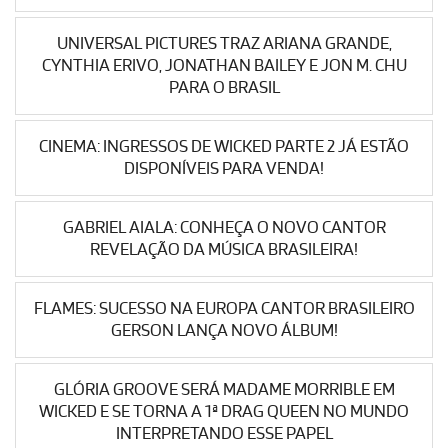
UNIVERSAL PICTURES TRAZ ARIANA GRANDE,
CYNTHIA ERIVO, JONATHAN BAILEY E JON M. CHU
PARA O BRASIL
CINEMA: INGRESSOS DE WICKED PARTE 2 JÁ ESTÃO
DISPONÍVEIS PARA VENDA!
GABRIEL AIALA: CONHEÇA O NOVO CANTOR
REVELAÇÃO DA MÚSICA BRASILEIRA!
FLAMES: SUCESSO NA EUROPA CANTOR BRASILEIRO
GERSON LANÇA NOVO ÁLBUM!
GLÓRIA GROOVE SERÁ MADAME MORRIBLE EM
WICKED E SE TORNA A 1ª DRAG QUEEN NO MUNDO
INTERPRETANDO ESSE PAPEL