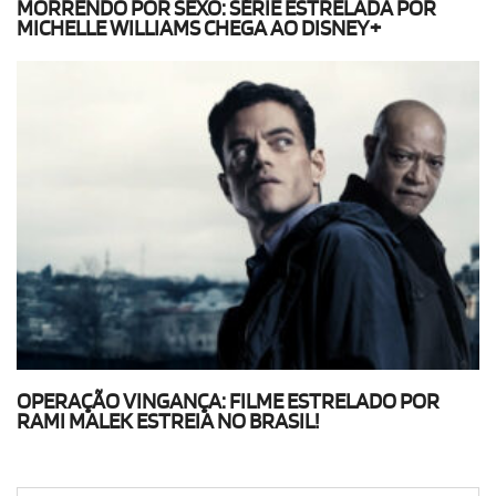
MORRENDO POR SEXO: SÉRIE ESTRELADA POR
MICHELLE WILLIAMS CHEGA AO DISNEY+
OPERAÇÃO VINGANÇA: FILME ESTRELADO POR
RAMI MALEK ESTREIA NO BRASIL!