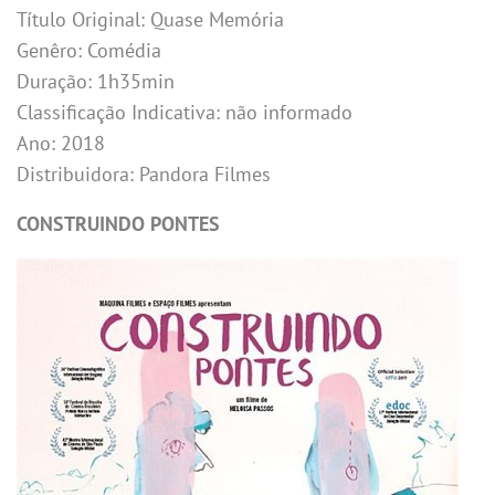
Título Original: Quase Memória
Genêro: Comédia
Duração: 1h35min
Classificação Indicativa: não informado
Ano: 2018
Distribuidora: Pandora Filmes
CONSTRUINDO PONTES