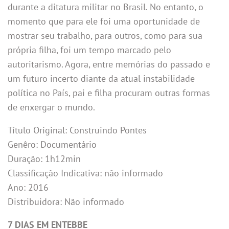
durante a ditatura militar no Brasil. No entanto, o
momento que para ele foi uma oportunidade de
mostrar seu trabalho, para outros, como para sua
própria filha, foi um tempo marcado pelo
autoritarismo. Agora, entre memórias do passado e
um futuro incerto diante da atual instabilidade
política no País, pai e filha procuram outras formas
de enxergar o mundo.
Título Original: Construindo Pontes
Genêro: Documentário
Duração: 1h12min
Classificação Indicativa: não informado
Ano: 2016
Distribuidora: Não informado
7 DIAS EM ENTEBBE