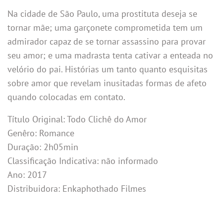
Na cidade de São Paulo, uma prostituta deseja se
tornar mãe; uma garçonete comprometida tem um
admirador capaz de se tornar assassino para provar
seu amor; e uma madrasta tenta cativar a enteada no
velório do pai. Histórias um tanto quanto esquisitas
sobre amor que revelam inusitadas formas de afeto
quando colocadas em contato.
Título Original: Todo Clichê do Amor
Genêro: Romance
Duração: 2h05min
Classificação Indicativa: não informado
Ano: 2017
Distribuidora: Enkaphothado Filmes