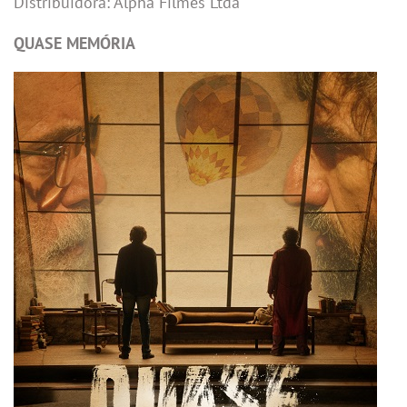
Distribuidora: Alpha Filmes Ltda
QUASE MEMÓRIA