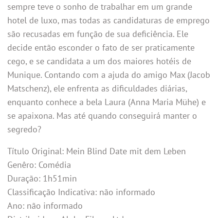
sempre teve o sonho de trabalhar em um grande
hotel de luxo, mas todas as candidaturas de emprego
são recusadas em função de sua deficiência. Ele
decide então esconder o fato de ser praticamente
cego, e se candidata a um dos maiores hotéis de
Munique. Contando com a ajuda do amigo Max (Jacob
Matschenz), ele enfrenta as dificuldades diárias,
enquanto conhece a bela Laura (Anna Maria Mühe) e
se apaixona. Mas até quando conseguirá manter o
segredo?
Título Original: Mein Blind Date mit dem Leben
Genêro: Comédia
Duração: 1h51min
Classificação Indicativa: não informado
Ano: não informado