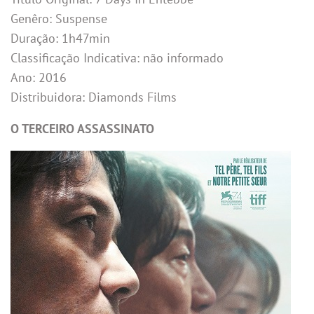
Genêro: Suspense
Duração: 1h47min
Classificação Indicativa: não informado
Ano: 2016
Distribuidora: Diamonds Films
O TERCEIRO ASSASSINATO