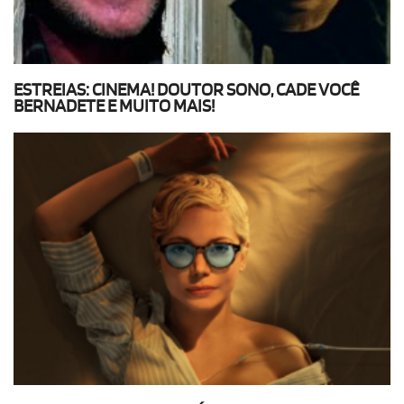
ESTREIAS: CINEMA! DOUTOR SONO, CADE VOCÊ
BERNADETE E MUITO MAIS!