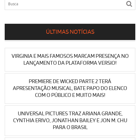
ÚLTIMAS NOTÍCIAS
VIRGINIA E MAIS FAMOSOS MARCAM PRESENÇA NO
LANÇAMENTO DA PLATAFORMA VERSIO!
PREMIERE DE WICKED PARTE 2 TERÁ
APRESENTAÇÃO MUSICAL, BATE PAPO DO ELENCO
COM O PÚBLICO E MUITO MAIS!
UNIVERSAL PICTURES TRAZ ARIANA GRANDE,
CYNTHIA ERIVO, JONATHAN BAILEY E JON M. CHU
PARA O BRASIL