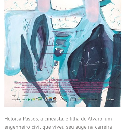
Heloisa Passos, a cineasta, é filha de Álvaro, um
engenheiro civil que viveu seu auge na carreira