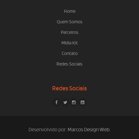
Home
Quem Somos
Parceiros
Mídia Kit
Contato
Redes Sociais
Redes Sociais
Desenvolvido por:
Marcos Design Web
.