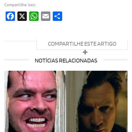
Compartilhe isso:
Facebook
X
WhatsApp
Email
Share
COMPARTILHE ESTE ARTIGO
NOTÍCIAS RELACIONADAS