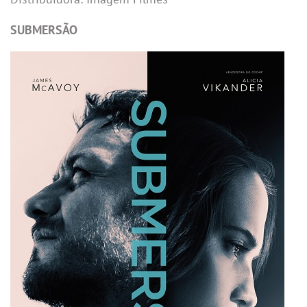
SUBMERSÃO