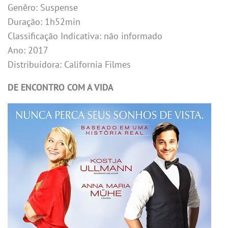
Genêro: Suspense
Duração: 1h52min
Classificação Indicativa: não informado
Ano: 2017
Distribuidora: California Filmes
DE ENCONTRO COM A VIDA