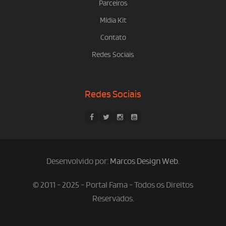
Parceiros
Mídia Kit
Contato
Redes Sociais
Redes Sociais
Desenvolvido por:
Marcos Design Web
.
© 2011 - 2025 - Portal Fama - Todos os Direitos
Reservados.