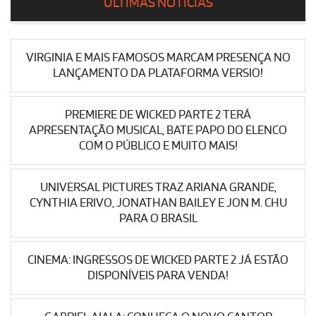
ÚLTIMAS NOTÍCIAS
VIRGINIA E MAIS FAMOSOS MARCAM PRESENÇA NO
LANÇAMENTO DA PLATAFORMA VERSIO!
PREMIERE DE WICKED PARTE 2 TERÁ
APRESENTAÇÃO MUSICAL, BATE PAPO DO ELENCO
COM O PÚBLICO E MUITO MAIS!
UNIVERSAL PICTURES TRAZ ARIANA GRANDE,
CYNTHIA ERIVO, JONATHAN BAILEY E JON M. CHU
PARA O BRASIL
CINEMA: INGRESSOS DE WICKED PARTE 2 JÁ ESTÃO
DISPONÍVEIS PARA VENDA!