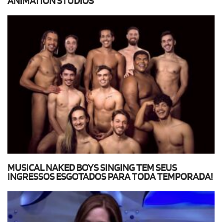
ANIMATION STUDIOS
MUSICAL NAKED BOYS SINGING TEM SEUS
INGRESSOS ESGOTADOS PARA TODA TEMPORADA!