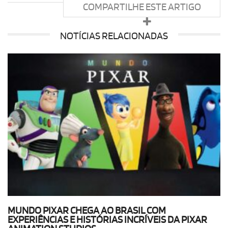
COMPARTILHE ESTE ARTIGO
NOTÍCIAS RELACIONADAS
MUNDO PIXAR CHEGA AO BRASIL COM
EXPERIÊNCIAS E HISTÓRIAS INCRÍVEIS DA PIXAR