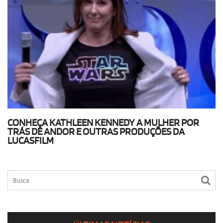
CONHEÇA KATHLEEN KENNEDY A MULHER POR
TRÁS DE ANDOR E OUTRAS PRODUÇÕES DA
LUCASFILM