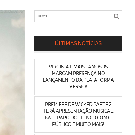
ÚLTIMAS NOTÍCIAS
VIRGINIA E MAIS FAMOSOS
MARCAM PRESENÇA NO
LANÇAMENTO DA PLATAFORMA
VERSIO!
PREMIERE DE WICKED PARTE 2
TERÁ APRESENTAÇÃO MUSICAL,
BATE PAPO DO ELENCO COM O
PÚBLICO E MUITO MAIS!