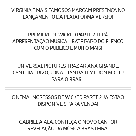
VIRGINIA E MAIS FAMOSOS MARCAM PRESENÇA NO
LANÇAMENTO DA PLATAFORMA VERSIO!
PREMIERE DE WICKED PARTE 2 TERÁ
APRESENTAÇÃO MUSICAL, BATE PAPO DO ELENCO
COM O PÚBLICO E MUITO MAIS!
UNIVERSAL PICTURES TRAZ ARIANA GRANDE,
CYNTHIA ERIVO, JONATHAN BAILEY E JON M. CHU
PARA O BRASIL
CINEMA: INGRESSOS DE WICKED PARTE 2 JÁ ESTÃO
DISPONÍVEIS PARA VENDA!
GABRIEL AIALA: CONHEÇA O NOVO CANTOR
REVELAÇÃO DA MÚSICA BRASILEIRA!