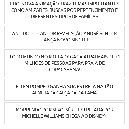
ELIO: NOVA ANIMAÇÃO TRAZ TEMAS IMPORTANTES
COMO AMIZADES, BUSCAS POR PERTENCIMENTO E
DIFERENTES TIPOS DE FAMÍLIAS
ANTÍDOTO: CANTOR REVELAÇÃO ANDRÉ SCHUCK
LANÇA NOVO SINGLE!
TODO MUNDO NO RIO: LADY GAGA ATRAI MAIS DE 2.1
MILHÕES DE PESSOAS PARA PRAIA DE
COPACABANA!
ELLEN POMPEO GANHA SUA ESTRELA NA TÃO
ALMEJADA CALÇADA DA FAMA
MORRENDO POR SEXO: SÉRIE ESTRELADA POR
MICHELLE WILLIAMS CHEGA AO DISNEY+