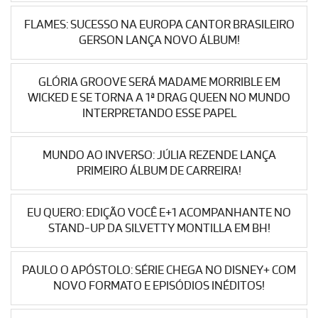
FLAMES: SUCESSO NA EUROPA CANTOR BRASILEIRO
GERSON LANÇA NOVO ÁLBUM!
GLÓRIA GROOVE SERÁ MADAME MORRIBLE EM
WICKED E SE TORNA A 1ª DRAG QUEEN NO MUNDO
INTERPRETANDO ESSE PAPEL
MUNDO AO INVERSO: JÚLIA REZENDE LANÇA
PRIMEIRO ÁLBUM DE CARREIRA!
EU QUERO: EDIÇÃO VOCÊ E+1 ACOMPANHANTE NO
STAND-UP DA SILVETTY MONTILLA EM BH!
PAULO O APÓSTOLO: SÉRIE CHEGA NO DISNEY+ COM
NOVO FORMATO E EPISÓDIOS INÉDITOS!