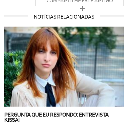
COMPARTILHE ESTE ARTIGO
NOTÍCIAS RELACIONADAS
PERGUNTA QUE EU RESPONDO: ENTREVISTA
KISSA!