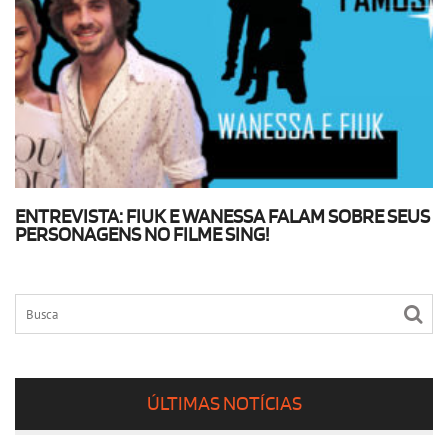
ENTREVISTA: FIUK E WANESSA FALAM SOBRE SEUS
PERSONAGENS NO FILME SING!
ÚLTIMAS NOTÍCIAS