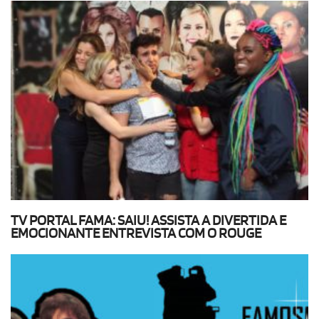
TV PORTAL FAMA: SAIU! ASSISTA A DIVERTIDA E
EMOCIONANTE ENTREVISTA COM O ROUGE