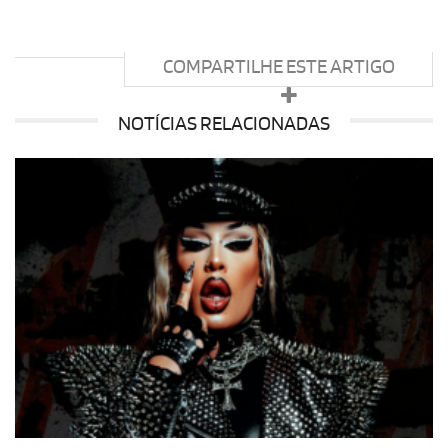
COMPARTILHE ESTE ARTIGO
NOTÍCIAS RELACIONADAS