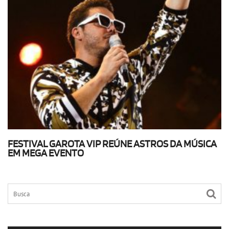
FESTIVAL GAROTA VIP REÚNE ASTROS DA MÚSICA
EM MEGA EVENTO