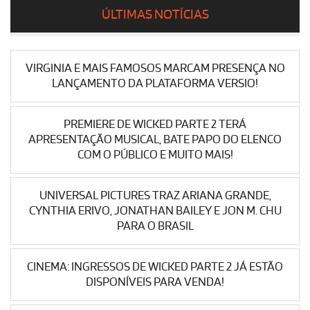
ÚLTIMAS NOTÍCIAS
VIRGINIA E MAIS FAMOSOS MARCAM PRESENÇA NO
LANÇAMENTO DA PLATAFORMA VERSIO!
PREMIERE DE WICKED PARTE 2 TERÁ
APRESENTAÇÃO MUSICAL, BATE PAPO DO ELENCO
COM O PÚBLICO E MUITO MAIS!
UNIVERSAL PICTURES TRAZ ARIANA GRANDE,
CYNTHIA ERIVO, JONATHAN BAILEY E JON M. CHU
PARA O BRASIL
CINEMA: INGRESSOS DE WICKED PARTE 2 JÁ ESTÃO
DISPONÍVEIS PARA VENDA!