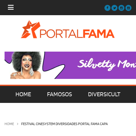
HOME
FAMOSOS
DIVERSICULT
MÚSICA
FILMES | SÉRIES | TV
HOME
FESTIVAL CINESYSTEM DIVERSIDADES PORTAL FAMA CAPA