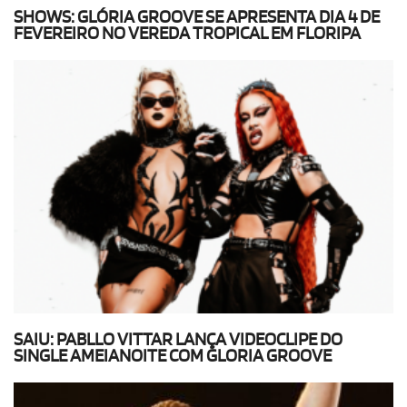
SHOWS: GLÓRIA GROOVE SE APRESENTA DIA 4 DE
FEVEREIRO NO VEREDA TROPICAL EM FLORIPA
SAIU: PABLLO VITTAR LANÇA VIDEOCLIPE DO
SINGLE AMEIANOITE COM GLORIA GROOVE