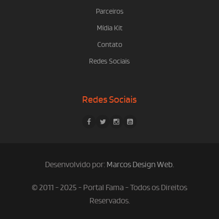
Parceiros
Mídia Kit
Contato
Redes Sociais
Redes Sociais
Desenvolvido por:
Marcos Design Web
.
© 2011 - 2025 - Portal Fama - Todos os Direitos
Reservados.