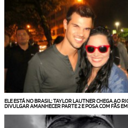
ELE ESTÁ NO BRASIL: TAYLOR LAUTNER CHEGA AO RI
DIVULGAR AMANHECER PARTE 2 E POSA COM FÃS EM