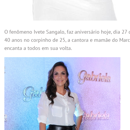
O fenômeno Ivete Sangalo, faz aniversário hoje, dia 27 
40 anos no corpinho de 25, a cantora e mamãe do Marc
encanta a todos em sua volta.