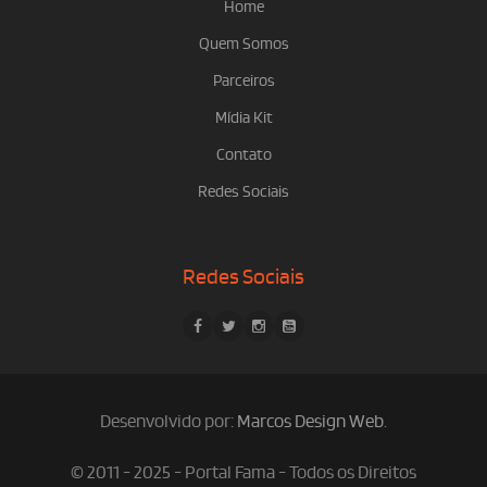
Home
Quem Somos
Parceiros
Mídia Kit
Contato
Redes Sociais
Redes Sociais
Desenvolvido por:
Marcos Design Web
.
© 2011 - 2025 - Portal Fama - Todos os Direitos