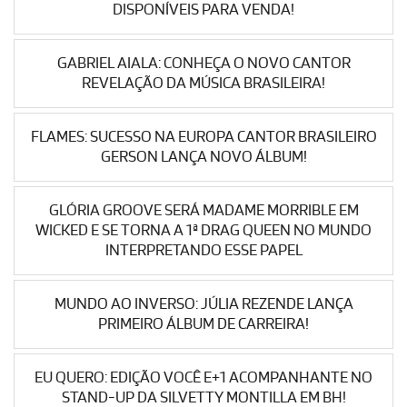
DISPONÍVEIS PARA VENDA!
GABRIEL AIALA: CONHEÇA O NOVO CANTOR
REVELAÇÃO DA MÚSICA BRASILEIRA!
FLAMES: SUCESSO NA EUROPA CANTOR BRASILEIRO
GERSON LANÇA NOVO ÁLBUM!
GLÓRIA GROOVE SERÁ MADAME MORRIBLE EM
WICKED E SE TORNA A 1ª DRAG QUEEN NO MUNDO
INTERPRETANDO ESSE PAPEL
MUNDO AO INVERSO: JÚLIA REZENDE LANÇA
PRIMEIRO ÁLBUM DE CARREIRA!
EU QUERO: EDIÇÃO VOCÊ E+1 ACOMPANHANTE NO
STAND-UP DA SILVETTY MONTILLA EM BH!