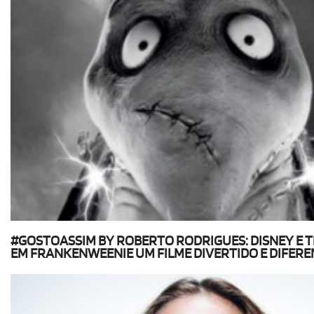
#GOSTOASSIM BY ROBERTO RODRIGUES: DISNEY E 
EM FRANKENWEENIE UM FILME DIVERTIDO E DIFERE