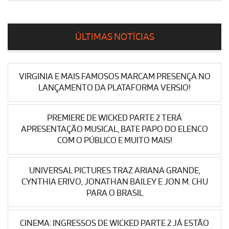
ÚLTIMAS NOTÍCIAS
VIRGINIA E MAIS FAMOSOS MARCAM PRESENÇA NO
LANÇAMENTO DA PLATAFORMA VERSIO!
PREMIERE DE WICKED PARTE 2 TERÁ
APRESENTAÇÃO MUSICAL, BATE PAPO DO ELENCO
COM O PÚBLICO E MUITO MAIS!
UNIVERSAL PICTURES TRAZ ARIANA GRANDE,
CYNTHIA ERIVO, JONATHAN BAILEY E JON M. CHU
PARA O BRASIL
CINEMA: INGRESSOS DE WICKED PARTE 2 JÁ ESTÃO