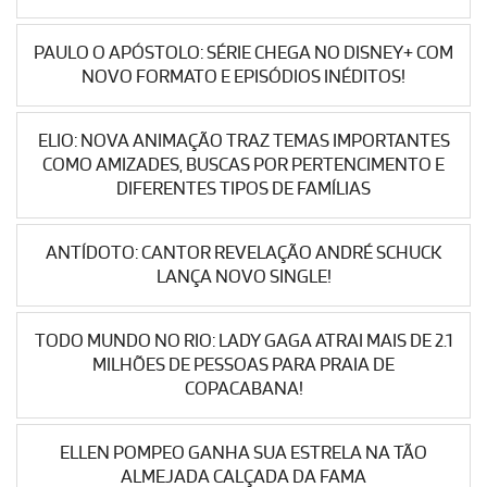
PAULO O APÓSTOLO: SÉRIE CHEGA NO DISNEY+ COM
NOVO FORMATO E EPISÓDIOS INÉDITOS!
ELIO: NOVA ANIMAÇÃO TRAZ TEMAS IMPORTANTES
COMO AMIZADES, BUSCAS POR PERTENCIMENTO E
DIFERENTES TIPOS DE FAMÍLIAS
ANTÍDOTO: CANTOR REVELAÇÃO ANDRÉ SCHUCK
LANÇA NOVO SINGLE!
TODO MUNDO NO RIO: LADY GAGA ATRAI MAIS DE 2.1
MILHÕES DE PESSOAS PARA PRAIA DE
COPACABANA!
ELLEN POMPEO GANHA SUA ESTRELA NA TÃO
ALMEJADA CALÇADA DA FAMA