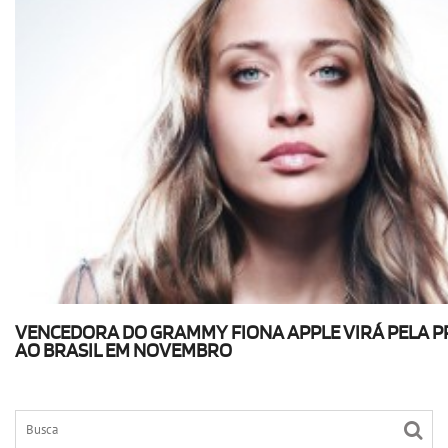
VENCEDORA DO GRAMMY FIONA APPLE VIRÁ PELA P
AO BRASIL EM NOVEMBRO