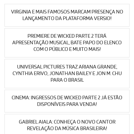
VIRGINIA E MAIS FAMOSOS MARCAM PRESENÇA NO
LANÇAMENTO DA PLATAFORMA VERSIO!
PREMIERE DE WICKED PARTE 2 TERÁ
APRESENTAÇÃO MUSICAL, BATE PAPO DO ELENCO
COM O PÚBLICO E MUITO MAIS!
UNIVERSAL PICTURES TRAZ ARIANA GRANDE,
CYNTHIA ERIVO, JONATHAN BAILEY E JON M. CHU
PARA O BRASIL
CINEMA: INGRESSOS DE WICKED PARTE 2 JÁ ESTÃO
DISPONÍVEIS PARA VENDA!
GABRIEL AIALA: CONHEÇA O NOVO CANTOR
REVELAÇÃO DA MÚSICA BRASILEIRA!