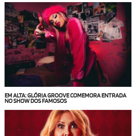
EM ALTA: GLÓRIA GROOVE COMEMORA ENTRADA
NO SHOW DOS FAMOSOS