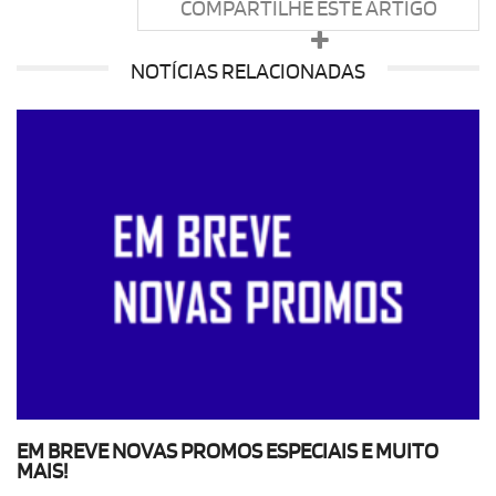
COMPARTILHE ESTE ARTIGO
NOTÍCIAS RELACIONADAS
EM BREVE NOVAS PROMOS ESPECIAIS E MUITO
MAIS!