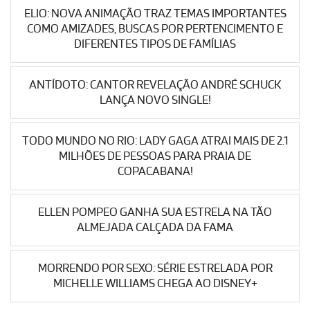
ELIO: NOVA ANIMAÇÃO TRAZ TEMAS IMPORTANTES
COMO AMIZADES, BUSCAS POR PERTENCIMENTO E
DIFERENTES TIPOS DE FAMÍLIAS
ANTÍDOTO: CANTOR REVELAÇÃO ANDRÉ SCHUCK
LANÇA NOVO SINGLE!
TODO MUNDO NO RIO: LADY GAGA ATRAI MAIS DE 2.1
MILHÕES DE PESSOAS PARA PRAIA DE
COPACABANA!
ELLEN POMPEO GANHA SUA ESTRELA NA TÃO
ALMEJADA CALÇADA DA FAMA
MORRENDO POR SEXO: SÉRIE ESTRELADA POR
MICHELLE WILLIAMS CHEGA AO DISNEY+