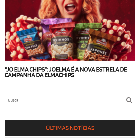
“JO ELMA CHIPS”: JOELMA É A NOVA ESTRELA DE
CAMPANHA DA ELMACHIPS
ÚLTIMAS NOTÍCIAS