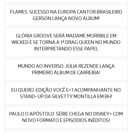
FLAMES: SUCESSO NA EUROPA CANTOR BRASILEIRO
GERSON LANÇA NOVO ÁLBUM!
GLÓRIA GROOVE SERÁ MADAME MORRIBLE EM
WICKED E SE TORNA A 1ª DRAG QUEEN NO MUNDO
INTERPRETANDO ESSE PAPEL
MUNDO AO INVERSO: JÚLIA REZENDE LANÇA
PRIMEIRO ÁLBUM DE CARREIRA!
EU QUERO: EDIÇÃO VOCÊ E+1 ACOMPANHANTE NO
STAND-UP DA SILVETTY MONTILLA EM BH!
PAULO O APÓSTOLO: SÉRIE CHEGA NO DISNEY+ COM
NOVO FORMATO E EPISÓDIOS INÉDITOS!