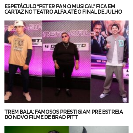
ESPETÁCULO “PETER PAN O MUSICAL” FICA EM
CARTAZ NO TEATRO ALFA ATÉ O FINAL DE JULHO
TREM BALA: FAMOSOS PRESTIGIAM PRÉ ESTREIA
DO NOVO FILME DE BRAD PITT