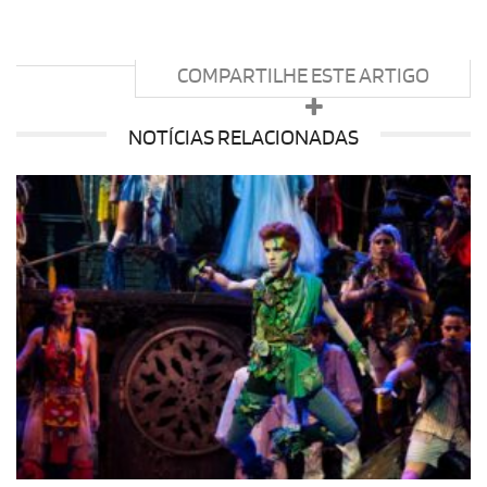
COMPARTILHE ESTE ARTIGO
NOTÍCIAS RELACIONADAS