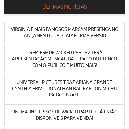
ÚLTIMAS NOTÍCIAS
VIRGINIA E MAIS FAMOSOS MARCAM PRESENÇA NO
LANÇAMENTO DA PLATAFORMA VERSIO!
PREMIERE DE WICKED PARTE 2 TERÁ
APRESENTAÇÃO MUSICAL, BATE PAPO DO ELENCO
COM O PÚBLICO E MUITO MAIS!
UNIVERSAL PICTURES TRAZ ARIANA GRANDE,
CYNTHIA ERIVO, JONATHAN BAILEY E JON M. CHU
PARA O BRASIL
CINEMA: INGRESSOS DE WICKED PARTE 2 JÁ ESTÃO
DISPONÍVEIS PARA VENDA!