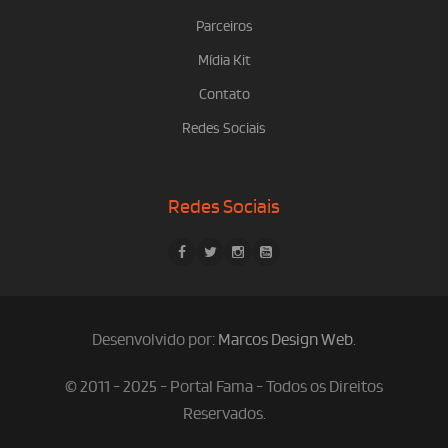
Parceiros
Mídia Kit
Contato
Redes Sociais
Redes Sociais
Desenvolvido por:
Marcos Design Web
.
© 2011 - 2025 - Portal Fama - Todos os Direitos
Reservados.