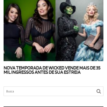
NOVA TEMPORADA DE WICKED VENDE MAIS DE 35
MIL INGRESSOS ANTES DE SUA ESTREIA