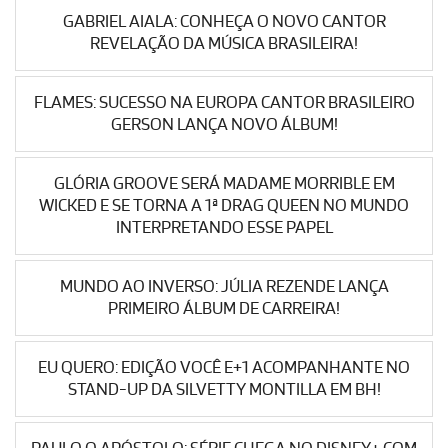
GABRIEL AIALA: CONHEÇA O NOVO CANTOR
REVELAÇÃO DA MÚSICA BRASILEIRA!
FLAMES: SUCESSO NA EUROPA CANTOR BRASILEIRO
GERSON LANÇA NOVO ÁLBUM!
GLÓRIA GROOVE SERÁ MADAME MORRIBLE EM
WICKED E SE TORNA A 1ª DRAG QUEEN NO MUNDO
INTERPRETANDO ESSE PAPEL
MUNDO AO INVERSO: JÚLIA REZENDE LANÇA
PRIMEIRO ÁLBUM DE CARREIRA!
EU QUERO: EDIÇÃO VOCÊ E+1 ACOMPANHANTE NO
STAND-UP DA SILVETTY MONTILLA EM BH!