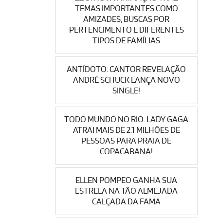
TEMAS IMPORTANTES COMO
AMIZADES, BUSCAS POR
PERTENCIMENTO E DIFERENTES
TIPOS DE FAMÍLIAS
ANTÍDOTO: CANTOR REVELAÇÃO
ANDRÉ SCHUCK LANÇA NOVO
SINGLE!
TODO MUNDO NO RIO: LADY GAGA
ATRAI MAIS DE 2.1 MILHÕES DE
PESSOAS PARA PRAIA DE
COPACABANA!
ELLEN POMPEO GANHA SUA
ESTRELA NA TÃO ALMEJADA
CALÇADA DA FAMA