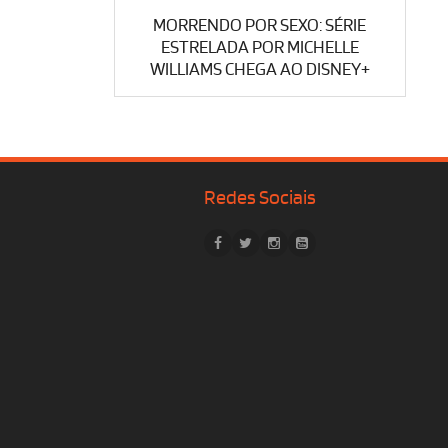
MORRENDO POR SEXO: SÉRIE
ESTRELADA POR MICHELLE
WILLIAMS CHEGA AO DISNEY+
Redes Sociais