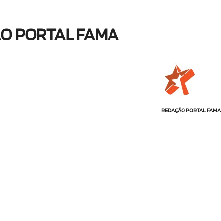
ÃO PORTAL FAMA
REDAÇÃO PORTAL FAMA