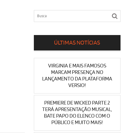
ÚLTIMAS NOTÍCIAS
VIRGINIA E MAIS FAMOSOS
MARCAM PRESENÇA NO
LANÇAMENTO DA PLATAFORMA
VERSIO!
PREMIERE DE WICKED PARTE 2
TERÁ APRESENTAÇÃO MUSICAL,
BATE PAPO DO ELENCO COM O
PÚBLICO E MUITO MAIS!