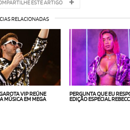
OMPARTILHE ESTE ARTIGO
CIAS RELACIONADAS
 GAROTA VIP REÚNE
PERGUNTA QUE EU RESP
A MÚSICA EM MEGA
EDIÇÃO ESPECIAL REBECC