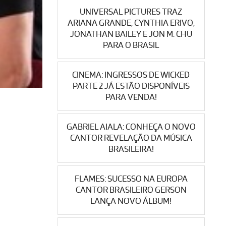
UNIVERSAL PICTURES TRAZ
ARIANA GRANDE, CYNTHIA ERIVO,
JONATHAN BAILEY E JON M. CHU
PARA O BRASIL
CINEMA: INGRESSOS DE WICKED
PARTE 2 JÁ ESTÃO DISPONÍVEIS
PARA VENDA!
GABRIEL AIALA: CONHEÇA O NOVO
CANTOR REVELAÇÃO DA MÚSICA
BRASILEIRA!
FLAMES: SUCESSO NA EUROPA
CANTOR BRASILEIRO GERSON
LANÇA NOVO ÁLBUM!