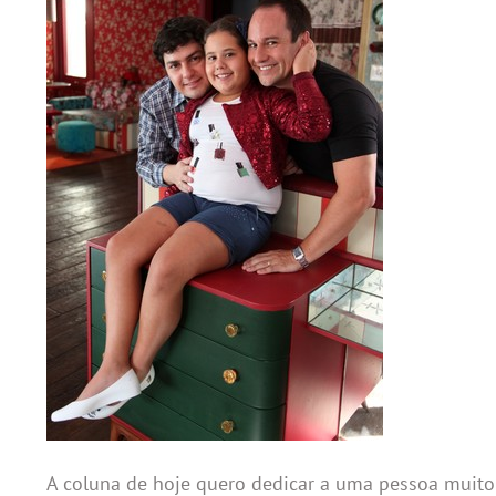
A coluna de hoje quero dedicar a uma pessoa muito e