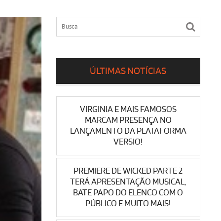
ÚLTIMAS NOTÍCIAS
VIRGINIA E MAIS FAMOSOS
MARCAM PRESENÇA NO
LANÇAMENTO DA PLATAFORMA
VERSIO!
PREMIERE DE WICKED PARTE 2
TERÁ APRESENTAÇÃO MUSICAL,
BATE PAPO DO ELENCO COM O
PÚBLICO E MUITO MAIS!