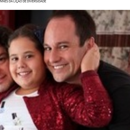
NES DÁ LIÇÃO DE DIVERSIDADE