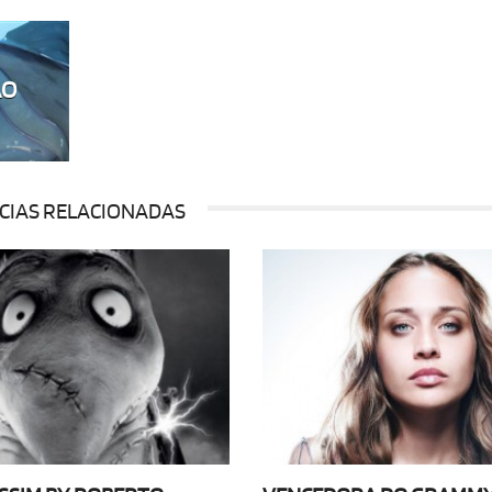
ÃO
CIAS RELACIONADAS