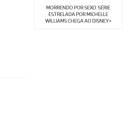
MORRENDO POR SEXO: SÉRIE
ESTRELADA POR MICHELLE
WILLIAMS CHEGA AO DISNEY+