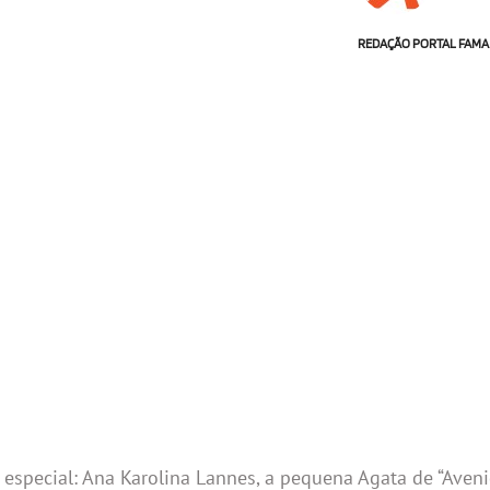
REDAÇÃO PORTAL FAMA
special: Ana Karolina Lannes, a pequena Agata de “Avenid