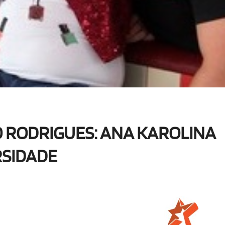
 RODRIGUES: ANA KAROLINA
RSIDADE