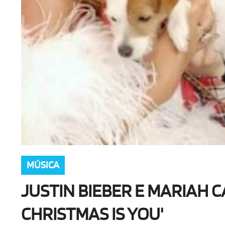
MÚSICA
JUSTIN BIEBER E MARIAH C
CHRISTMAS IS YOU'