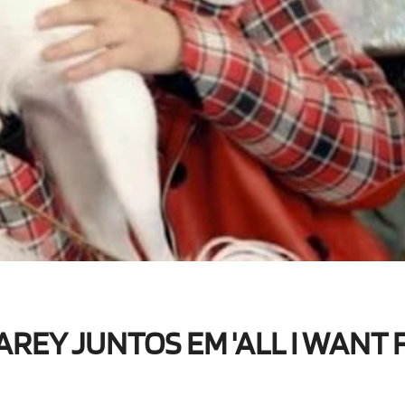
AREY JUNTOS EM 'ALL I WANT 