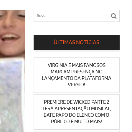
ÚLTIMAS NOTÍCIAS
VIRGINIA E MAIS FAMOSOS
MARCAM PRESENÇA NO
LANÇAMENTO DA PLATAFORMA
VERSIO!
PREMIERE DE WICKED PARTE 2
TERÁ APRESENTAÇÃO MUSICAL,
BATE PAPO DO ELENCO COM O
PÚBLICO E MUITO MAIS!