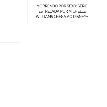
MORRENDO POR SEXO: SÉRIE
ESTRELADA POR MICHELLE
WILLIAMS CHEGA AO DISNEY+