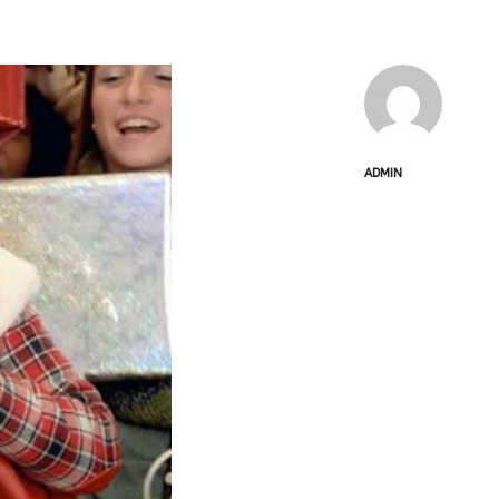
ADMIN