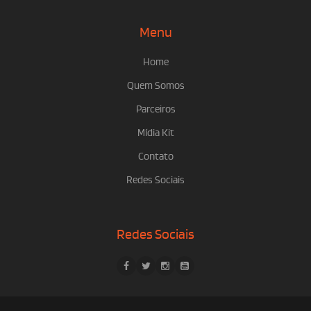
Menu
Home
Quem Somos
Parceiros
Mídia Kit
Contato
Redes Sociais
Redes Sociais