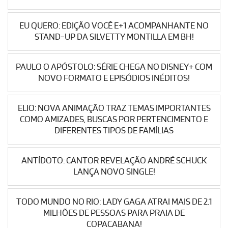
EU QUERO: EDIÇÃO VOCÊ E+1 ACOMPANHANTE NO
STAND-UP DA SILVETTY MONTILLA EM BH!
PAULO O APÓSTOLO: SÉRIE CHEGA NO DISNEY+ COM
NOVO FORMATO E EPISÓDIOS INÉDITOS!
ELIO: NOVA ANIMAÇÃO TRAZ TEMAS IMPORTANTES
COMO AMIZADES, BUSCAS POR PERTENCIMENTO E
DIFERENTES TIPOS DE FAMÍLIAS
ANTÍDOTO: CANTOR REVELAÇÃO ANDRÉ SCHUCK
LANÇA NOVO SINGLE!
TODO MUNDO NO RIO: LADY GAGA ATRAI MAIS DE 2.1
MILHÕES DE PESSOAS PARA PRAIA DE
COPACABANA!