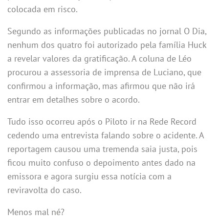
colocada em risco.
Segundo as informações publicadas no jornal O Dia,
nenhum dos quatro foi autorizado pela família Huck
a revelar valores da gratificação. A coluna de Léo
procurou a assessoria de imprensa de Luciano, que
confirmou a informação, mas afirmou que não irá
entrar em detalhes sobre o acordo.
Tudo isso ocorreu após o Piloto ir na Rede Record
cedendo uma entrevista falando sobre o acidente. A
reportagem causou uma tremenda saia justa, pois
ficou muito confuso o depoimento antes dado na
emissora e agora surgiu essa notícia com a
reviravolta do caso.
Menos mal né?