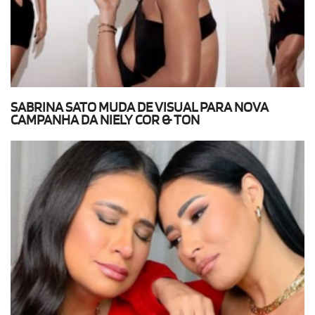
SABRINA SATO MUDA DE VISUAL PARA NOVA
CAMPANHA DA NIELY COR & TON