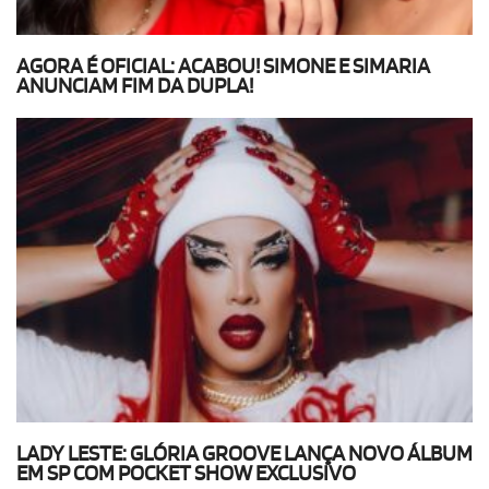
AGORA É OFICIAL: ACABOU! SIMONE E SIMARIA
ANUNCIAM FIM DA DUPLA!
LADY LESTE: GLÓRIA GROOVE LANÇA NOVO ÁLBUM
EM SP COM POCKET SHOW EXCLUSIVO