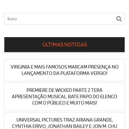
ÚLTIMAS NOTÍCIAS
VIRGINIA E MAIS FAMOSOS MARCAM PRESENÇA NO
LANÇAMENTO DA PLATAFORMA VERSIO!
PREMIERE DE WICKED PARTE 2 TERÁ
APRESENTAÇÃO MUSICAL, BATE PAPO DO ELENCO
COM O PÚBLICO E MUITO MAIS!
UNIVERSAL PICTURES TRAZ ARIANA GRANDE,
CYNTHIA ERIVO, JONATHAN BAILEY E JON M. CHU