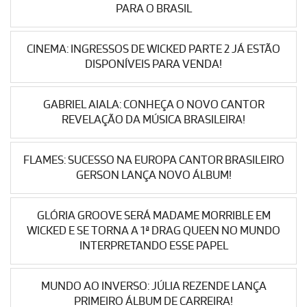
PARA O BRASIL
CINEMA: INGRESSOS DE WICKED PARTE 2 JÁ ESTÃO
DISPONÍVEIS PARA VENDA!
GABRIEL AIALA: CONHEÇA O NOVO CANTOR
REVELAÇÃO DA MÚSICA BRASILEIRA!
FLAMES: SUCESSO NA EUROPA CANTOR BRASILEIRO
GERSON LANÇA NOVO ÁLBUM!
GLÓRIA GROOVE SERÁ MADAME MORRIBLE EM
WICKED E SE TORNA A 1ª DRAG QUEEN NO MUNDO
INTERPRETANDO ESSE PAPEL
MUNDO AO INVERSO: JÚLIA REZENDE LANÇA
PRIMEIRO ÁLBUM DE CARREIRA!