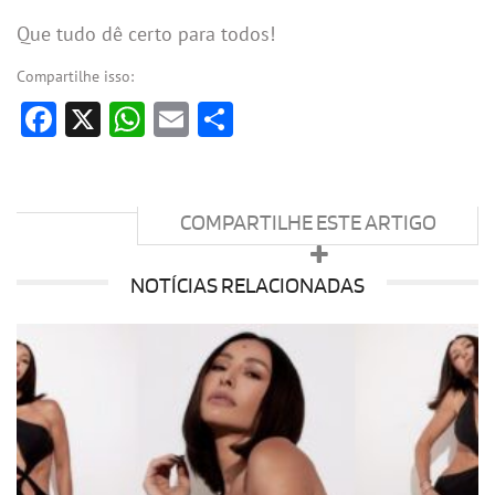
Que tudo dê certo para todos!
Compartilhe isso:
Facebook
X
WhatsApp
Email
Share
COMPARTILHE ESTE ARTIGO
NOTÍCIAS RELACIONADAS