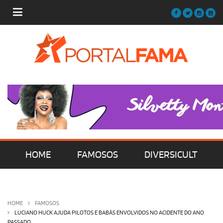
HOME
FAMOSOS
DIVERSICULT
MÚSICA
FILMES | SÉRIES | TV
HOME
FAMOSOS
LUCIANO HUCK AJUDA PILOTOS E BABÁS ENVOLVIDOS NO ACIDENTE DO ANO
PASSADO