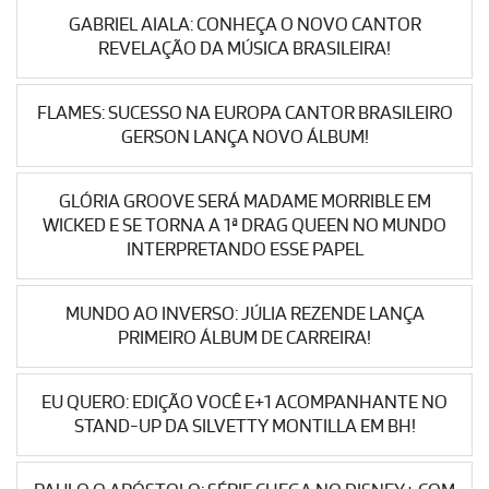
GABRIEL AIALA: CONHEÇA O NOVO CANTOR
REVELAÇÃO DA MÚSICA BRASILEIRA!
FLAMES: SUCESSO NA EUROPA CANTOR BRASILEIRO
GERSON LANÇA NOVO ÁLBUM!
GLÓRIA GROOVE SERÁ MADAME MORRIBLE EM
WICKED E SE TORNA A 1ª DRAG QUEEN NO MUNDO
INTERPRETANDO ESSE PAPEL
MUNDO AO INVERSO: JÚLIA REZENDE LANÇA
PRIMEIRO ÁLBUM DE CARREIRA!
EU QUERO: EDIÇÃO VOCÊ E+1 ACOMPANHANTE NO
STAND-UP DA SILVETTY MONTILLA EM BH!