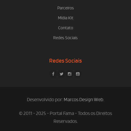
Parceiros
Mídia Kit
Contato
Redes Sociais
Redes Sociais
Desenvolvido por:
Marcos Design Web
.
© 2011 - 2025 - Portal Fama - Todos os Direitos
Reservados.