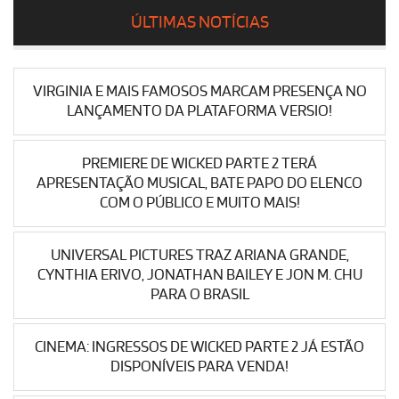
ÚLTIMAS NOTÍCIAS
VIRGINIA E MAIS FAMOSOS MARCAM PRESENÇA NO
LANÇAMENTO DA PLATAFORMA VERSIO!
PREMIERE DE WICKED PARTE 2 TERÁ
APRESENTAÇÃO MUSICAL, BATE PAPO DO ELENCO
COM O PÚBLICO E MUITO MAIS!
UNIVERSAL PICTURES TRAZ ARIANA GRANDE,
CYNTHIA ERIVO, JONATHAN BAILEY E JON M. CHU
PARA O BRASIL
CINEMA: INGRESSOS DE WICKED PARTE 2 JÁ ESTÃO
DISPONÍVEIS PARA VENDA!