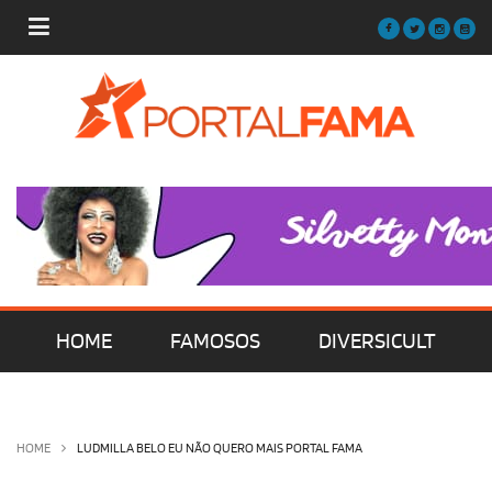
HOME
FAMOSOS
DIVERSICULT
MÚSICA
FILMES | SÉRIES | TV
HOME
LUDMILLA BELO EU NÃO QUERO MAIS PORTAL FAMA