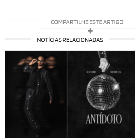
COMPARTILHE ESTE ARTIGO
NOTÍCIAS RELACIONADAS