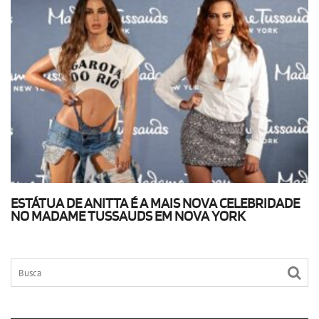
ESTÁTUA DE ANITTA É A MAIS NOVA CELEBRIDADE
NO MADAME TUSSAUDS EM NOVA YORK