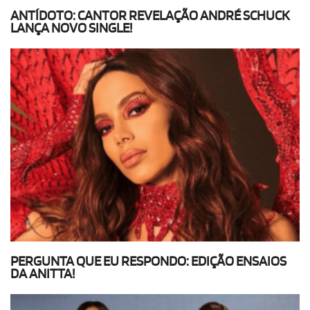
ANTÍDOTO: CANTOR REVELAÇÃO ANDRÉ SCHUCK
LANÇA NOVO SINGLE!
PERGUNTA QUE EU RESPONDO: EDIÇÃO ENSAIOS
DA ANITTA!