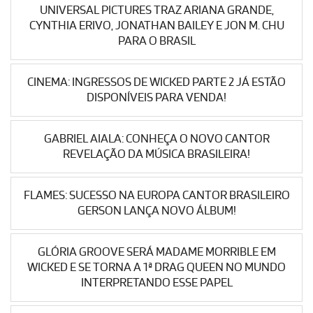
UNIVERSAL PICTURES TRAZ ARIANA GRANDE,
CYNTHIA ERIVO, JONATHAN BAILEY E JON M. CHU
PARA O BRASIL
CINEMA: INGRESSOS DE WICKED PARTE 2 JÁ ESTÃO
DISPONÍVEIS PARA VENDA!
GABRIEL AIALA: CONHEÇA O NOVO CANTOR
REVELAÇÃO DA MÚSICA BRASILEIRA!
FLAMES: SUCESSO NA EUROPA CANTOR BRASILEIRO
GERSON LANÇA NOVO ÁLBUM!
GLÓRIA GROOVE SERÁ MADAME MORRIBLE EM
WICKED E SE TORNA A 1ª DRAG QUEEN NO MUNDO
INTERPRETANDO ESSE PAPEL