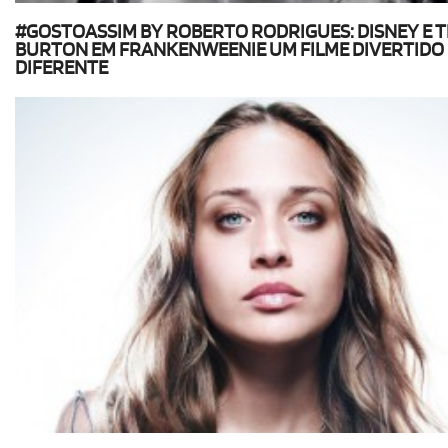
#GOSTOASSIM BY ROBERTO RODRIGUES: DISNEY E T
BURTON EM FRANKENWEENIE UM FILME DIVERTIDO 
DIFERENTE