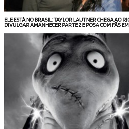
ELE ESTÁ NO BRASIL: TAYLOR LAUTNER CHEGA AO RI
DIVULGAR AMANHECER PARTE 2 E POSA COM FÃS EM