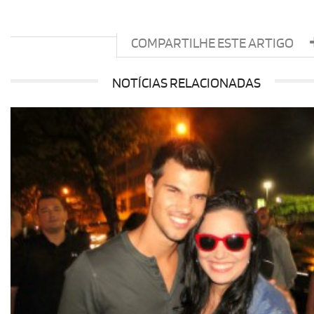
COMPARTILHE ESTE ARTIGO
NOTÍCIAS RELACIONADAS