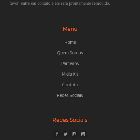
favor, entre em contato e ele será prontamente removido.
Menu
Home
Quem Somos
Parceiros
Mídia Kit
Contato
Redes Sociais
Redes Sociais