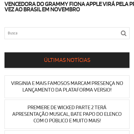
VENCEDORA DO GRAMMY FIONA APPLE VIRÁ PELA P
VEZ AO BRASIL EM NOVEMBRO
ÚLTIMAS NOTÍCIAS
VIRGINIA E MAIS FAMOSOS MARCAM PRESENÇA NO
LANÇAMENTO DA PLATAFORMA VERSIO!
PREMIERE DE WICKED PARTE 2 TERÁ
APRESENTAÇÃO MUSICAL, BATE PAPO DO ELENCO
COM O PÚBLICO E MUITO MAIS!