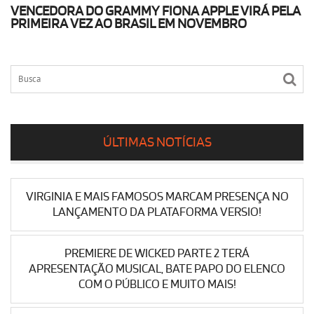
VENCEDORA DO GRAMMY FIONA APPLE VIRÁ PELA
PRIMEIRA VEZ AO BRASIL EM NOVEMBRO
ÚLTIMAS NOTÍCIAS
VIRGINIA E MAIS FAMOSOS MARCAM PRESENÇA NO
LANÇAMENTO DA PLATAFORMA VERSIO!
PREMIERE DE WICKED PARTE 2 TERÁ
APRESENTAÇÃO MUSICAL, BATE PAPO DO ELENCO
COM O PÚBLICO E MUITO MAIS!