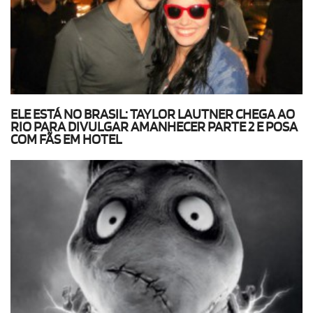
ELE ESTÁ NO BRASIL: TAYLOR LAUTNER CHEGA AO
RIO PARA DIVULGAR AMANHECER PARTE 2 E POSA
COM FÃS EM HOTEL