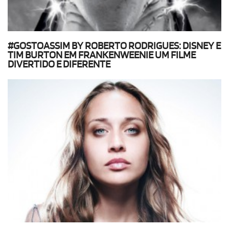
#GOSTOASSIM BY ROBERTO RODRIGUES: DISNEY E
TIM BURTON EM FRANKENWEENIE UM FILME
DIVERTIDO E DIFERENTE