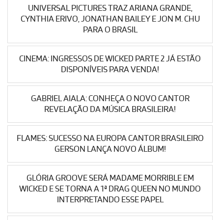
UNIVERSAL PICTURES TRAZ ARIANA GRANDE,
CYNTHIA ERIVO, JONATHAN BAILEY E JON M. CHU
PARA O BRASIL
CINEMA: INGRESSOS DE WICKED PARTE 2 JÁ ESTÃO
DISPONÍVEIS PARA VENDA!
GABRIEL AIALA: CONHEÇA O NOVO CANTOR
REVELAÇÃO DA MÚSICA BRASILEIRA!
FLAMES: SUCESSO NA EUROPA CANTOR BRASILEIRO
GERSON LANÇA NOVO ÁLBUM!
GLÓRIA GROOVE SERÁ MADAME MORRIBLE EM
WICKED E SE TORNA A 1ª DRAG QUEEN NO MUNDO
INTERPRETANDO ESSE PAPEL