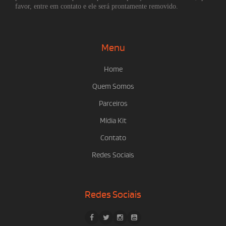
favor, entre em contato e ele será prontamente removido.
Menu
Home
Quem Somos
Parceiros
Mídia Kit
Contato
Redes Sociais
Redes Sociais