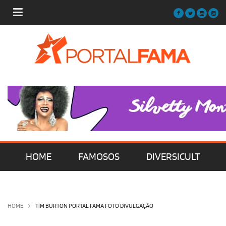
HOME
FAMOSOS
DIVERSICULT
MÚSICA
FILMES | SÉRIES | TV
HOME
TIM BURTON PORTAL FAMA FOTO DIVULGAÇÃO