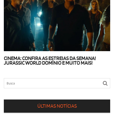
CINEMA: CONFIRA AS ESTREIAS DA SEMANA!
JURASSIC WORLD DOMÍNIO E MUITO MAIS!
ÚLTIMAS NOTÍCIAS