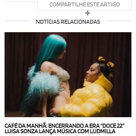
COMPARTILHE ESTE ARTIGO
NOTÍCIAS RELACIONADAS
CAFÉ DA MANHÃ: ENCERRANDO A ERA “DOCE 22”
LUISA SONZA LANÇA MÚSICA COM LUDMILLA