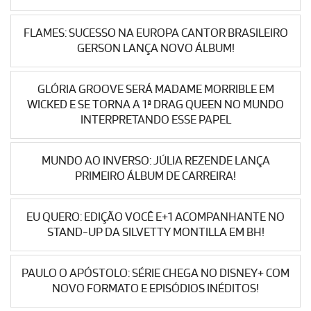
FLAMES: SUCESSO NA EUROPA CANTOR BRASILEIRO
GERSON LANÇA NOVO ÁLBUM!
GLÓRIA GROOVE SERÁ MADAME MORRIBLE EM
WICKED E SE TORNA A 1ª DRAG QUEEN NO MUNDO
INTERPRETANDO ESSE PAPEL
MUNDO AO INVERSO: JÚLIA REZENDE LANÇA
PRIMEIRO ÁLBUM DE CARREIRA!
EU QUERO: EDIÇÃO VOCÊ E+1 ACOMPANHANTE NO
STAND-UP DA SILVETTY MONTILLA EM BH!
PAULO O APÓSTOLO: SÉRIE CHEGA NO DISNEY+ COM
NOVO FORMATO E EPISÓDIOS INÉDITOS!