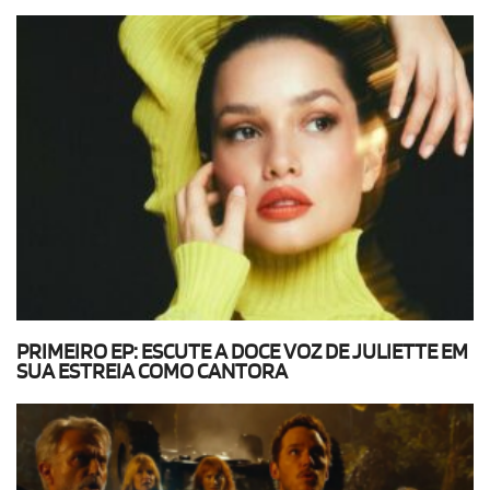
PRIMEIRO EP: ESCUTE A DOCE VOZ DE JULIETTE EM
SUA ESTREIA COMO CANTORA