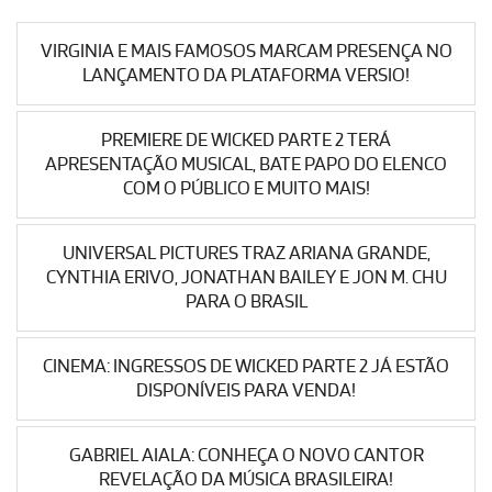
VIRGINIA E MAIS FAMOSOS MARCAM PRESENÇA NO
LANÇAMENTO DA PLATAFORMA VERSIO!
PREMIERE DE WICKED PARTE 2 TERÁ
APRESENTAÇÃO MUSICAL, BATE PAPO DO ELENCO
COM O PÚBLICO E MUITO MAIS!
UNIVERSAL PICTURES TRAZ ARIANA GRANDE,
CYNTHIA ERIVO, JONATHAN BAILEY E JON M. CHU
PARA O BRASIL
CINEMA: INGRESSOS DE WICKED PARTE 2 JÁ ESTÃO
DISPONÍVEIS PARA VENDA!
GABRIEL AIALA: CONHEÇA O NOVO CANTOR
REVELAÇÃO DA MÚSICA BRASILEIRA!