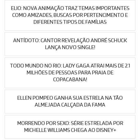
ELIO: NOVA ANIMAÇÃO TRAZ TEMAS IMPORTANTES
COMO AMIZADES, BUSCAS POR PERTENCIMENTO E
DIFERENTES TIPOS DE FAMÍLIAS
ANTÍDOTO: CANTOR REVELAÇÃO ANDRÉ SCHUCK
LANÇA NOVO SINGLE!
TODO MUNDO NO RIO: LADY GAGA ATRAI MAIS DE 2.1
MILHÕES DE PESSOAS PARA PRAIA DE
COPACABANA!
ELLEN POMPEO GANHA SUA ESTRELA NA TÃO
ALMEJADA CALÇADA DA FAMA
MORRENDO POR SEXO: SÉRIE ESTRELADA POR
MICHELLE WILLIAMS CHEGA AO DISNEY+