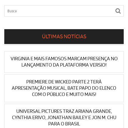
ÚLTIMAS NOTÍCIAS
VIRGINIA E MAIS FAMOSOS MARCAM PRESENÇA NO
LANÇAMENTO DA PLATAFORMA VERSIO!
PREMIERE DE WICKED PARTE 2 TERÁ
APRESENTAÇÃO MUSICAL, BATE PAPO DO ELENCO
COM O PÚBLICO E MUITO MAIS!
UNIVERSAL PICTURES TRAZ ARIANA GRANDE,
CYNTHIA ERIVO, JONATHAN BAILEY E JON M. CHU
PARA O BRASIL