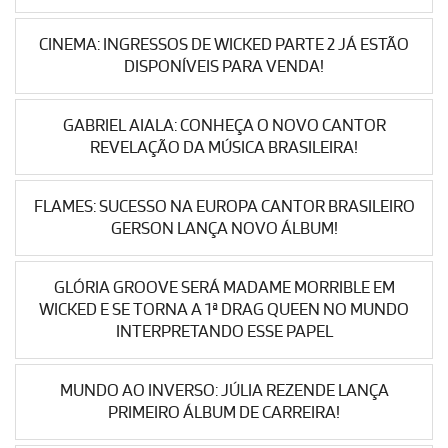
CINEMA: INGRESSOS DE WICKED PARTE 2 JÁ ESTÃO
DISPONÍVEIS PARA VENDA!
GABRIEL AIALA: CONHEÇA O NOVO CANTOR
REVELAÇÃO DA MÚSICA BRASILEIRA!
FLAMES: SUCESSO NA EUROPA CANTOR BRASILEIRO
GERSON LANÇA NOVO ÁLBUM!
GLÓRIA GROOVE SERÁ MADAME MORRIBLE EM
WICKED E SE TORNA A 1ª DRAG QUEEN NO MUNDO
INTERPRETANDO ESSE PAPEL
MUNDO AO INVERSO: JÚLIA REZENDE LANÇA
PRIMEIRO ÁLBUM DE CARREIRA!