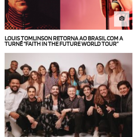
LOUIS TOMLINSON RETORNA AO BRASIL COM A
TURNÊ “FAITH IN THE FUTURE WORLD TOUR”