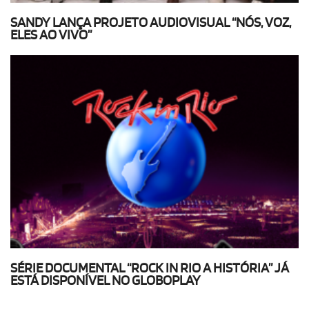
SANDY LANÇA PROJETO AUDIOVISUAL “NÓS, VOZ,
ELES AO VIVO”
SÉRIE DOCUMENTAL “ROCK IN RIO A HISTÓRIA” JÁ
ESTÁ DISPONÍVEL NO GLOBOPLAY