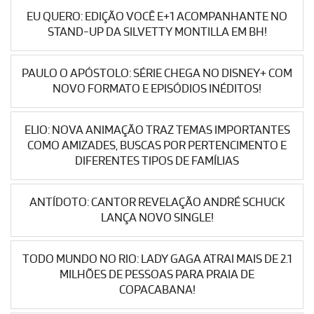
EU QUERO: EDIÇÃO VOCÊ E+1 ACOMPANHANTE NO
STAND-UP DA SILVETTY MONTILLA EM BH!
PAULO O APÓSTOLO: SÉRIE CHEGA NO DISNEY+ COM
NOVO FORMATO E EPISÓDIOS INÉDITOS!
ELIO: NOVA ANIMAÇÃO TRAZ TEMAS IMPORTANTES
COMO AMIZADES, BUSCAS POR PERTENCIMENTO E
DIFERENTES TIPOS DE FAMÍLIAS
ANTÍDOTO: CANTOR REVELAÇÃO ANDRÉ SCHUCK
LANÇA NOVO SINGLE!
TODO MUNDO NO RIO: LADY GAGA ATRAI MAIS DE 2.1
MILHÕES DE PESSOAS PARA PRAIA DE
COPACABANA!