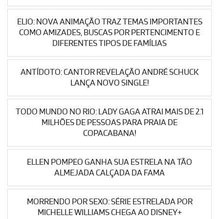
ELIO: NOVA ANIMAÇÃO TRAZ TEMAS IMPORTANTES
COMO AMIZADES, BUSCAS POR PERTENCIMENTO E
DIFERENTES TIPOS DE FAMÍLIAS
ANTÍDOTO: CANTOR REVELAÇÃO ANDRÉ SCHUCK
LANÇA NOVO SINGLE!
TODO MUNDO NO RIO: LADY GAGA ATRAI MAIS DE 2.1
MILHÕES DE PESSOAS PARA PRAIA DE
COPACABANA!
ELLEN POMPEO GANHA SUA ESTRELA NA TÃO
ALMEJADA CALÇADA DA FAMA
MORRENDO POR SEXO: SÉRIE ESTRELADA POR
MICHELLE WILLIAMS CHEGA AO DISNEY+