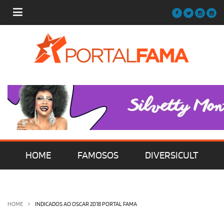
HOME
FAMOSOS
DIVERSICULT
MÚSICA
FILMES | SÉRIES | TV
HOME
INDICADOS AO OSCAR 2018 PORTAL FAMA