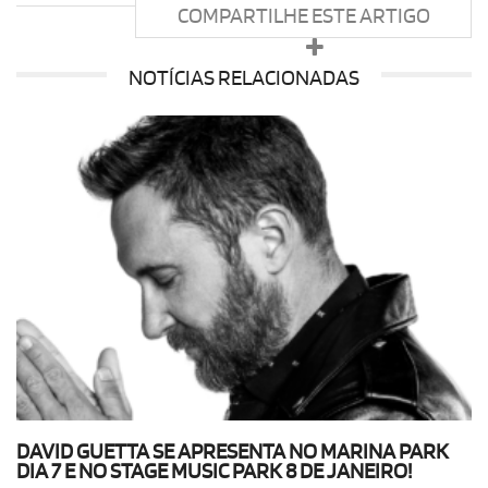
COMPARTILHE ESTE ARTIGO
NOTÍCIAS RELACIONADAS
DAVID GUETTA SE APRESENTA NO MARINA PARK
DIA 7 E NO STAGE MUSIC PARK 8 DE JANEIRO!