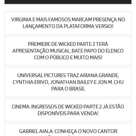
VIRGINIA E MAIS FAMOSOS MARCAM PRESENÇA NO
LANÇAMENTO DA PLATAFORMA VERSIO!
PREMIERE DE WICKED PARTE 2 TERÁ
APRESENTAÇÃO MUSICAL, BATE PAPO DO ELENCO
COM O PÚBLICO E MUITO MAIS!
UNIVERSAL PICTURES TRAZ ARIANA GRANDE,
CYNTHIA ERIVO, JONATHAN BAILEY E JON M. CHU
PARA O BRASIL
CINEMA: INGRESSOS DE WICKED PARTE 2 JÁ ESTÃO
DISPONÍVEIS PARA VENDA!
GABRIEL AIALA: CONHEÇA O NOVO CANTOR