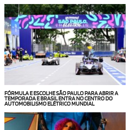
FÓRMULA E ESCOLHE SÃO PAULO PARA ABRIR A
TEMPORADA E BRASIL ENTRA NO CENTRO DO
AUTOMOBILISMO ELÉTRICO MUNDIAL