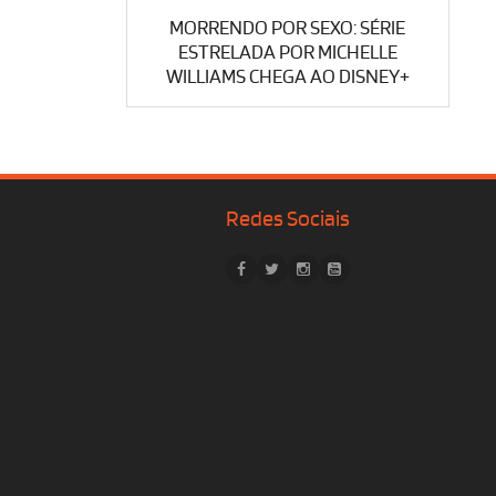
MORRENDO POR SEXO: SÉRIE
ESTRELADA POR MICHELLE
WILLIAMS CHEGA AO DISNEY+
Redes Sociais