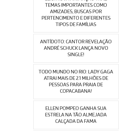
TEMAS IMPORTANTES COMO
AMIZADES, BUSCAS POR
PERTENCIMENTO E DIFERENTES
TIPOS DE FAMÍLIAS
ANTÍDOTO: CANTOR REVELAÇÃO
ANDRÉ SCHUCK LANÇA NOVO
SINGLE!
TODO MUNDO NO RIO: LADY GAGA
ATRAI MAIS DE 2.1 MILHÕES DE
PESSOAS PARA PRAIA DE
COPACABANA!
ELLEN POMPEO GANHA SUA
ESTRELA NA TÃO ALMEJADA
CALÇADA DA FAMA