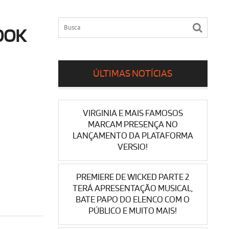
OOK
ÚLTIMAS NOTÍCIAS
VIRGINIA E MAIS FAMOSOS
MARCAM PRESENÇA NO
LANÇAMENTO DA PLATAFORMA
VERSIO!
PREMIERE DE WICKED PARTE 2
TERÁ APRESENTAÇÃO MUSICAL,
BATE PAPO DO ELENCO COM O
PÚBLICO E MUITO MAIS!