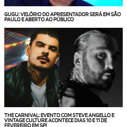
GUGU: VELÓRIO DO APRESENTADOR SERÁ EM SÃO
PAULO E ABERTO AO PÚBLICO
THE CARNIVAL: EVENTO COM STEVE ANGELLO E
VINTAGE CULTURE ACONTECE DIAS 10 E 11 DE
FEVEREIRO EM SP!