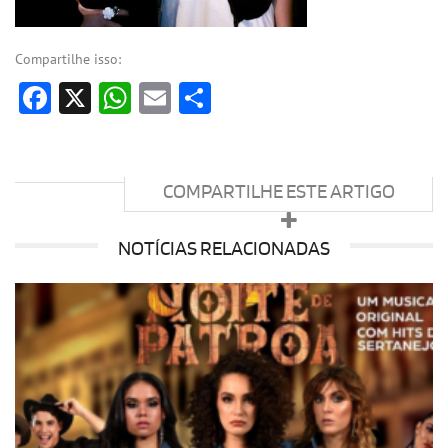
Compartilhe isso:
Facebook
X
WhatsApp
Email
Share
COMPARTILHE ESTE ARTIGO
NOTÍCIAS RELACIONADAS