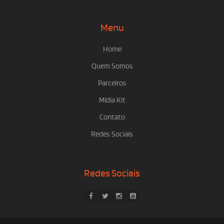
Menu
Home
Quem Somos
Parceiros
Mídia Kit
Contato
Redes Sociais
Redes Sociais