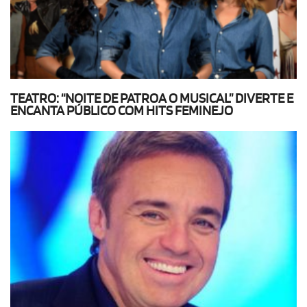
TEATRO: “NOITE DE PATROA O MUSICAL” DIVERTE E
ENCANTA PÚBLICO COM HITS FEMINEJO