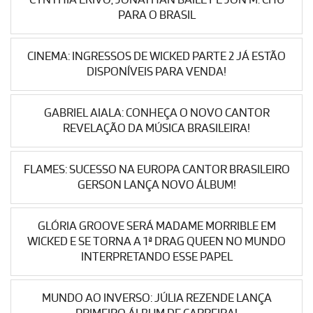
PARA O BRASIL
CINEMA: INGRESSOS DE WICKED PARTE 2 JÁ ESTÃO
DISPONÍVEIS PARA VENDA!
GABRIEL AIALA: CONHEÇA O NOVO CANTOR
REVELAÇÃO DA MÚSICA BRASILEIRA!
FLAMES: SUCESSO NA EUROPA CANTOR BRASILEIRO
GERSON LANÇA NOVO ÁLBUM!
GLÓRIA GROOVE SERÁ MADAME MORRIBLE EM
WICKED E SE TORNA A 1ª DRAG QUEEN NO MUNDO
INTERPRETANDO ESSE PAPEL
MUNDO AO INVERSO: JÚLIA REZENDE LANÇA