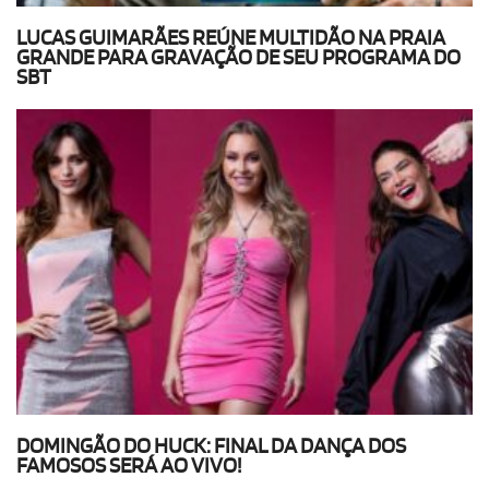
LUCAS GUIMARÃES REÚNE MULTIDÃO NA PRAIA
GRANDE PARA GRAVAÇÃO DE SEU PROGRAMA DO
SBT
DOMINGÃO DO HUCK: FINAL DA DANÇA DOS
FAMOSOS SERÁ AO VIVO!