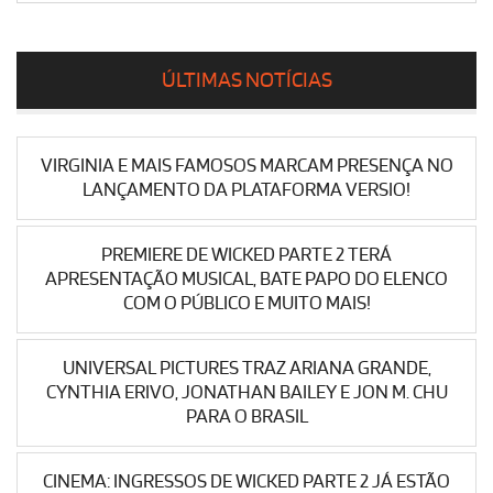
ÚLTIMAS NOTÍCIAS
VIRGINIA E MAIS FAMOSOS MARCAM PRESENÇA NO
LANÇAMENTO DA PLATAFORMA VERSIO!
PREMIERE DE WICKED PARTE 2 TERÁ
APRESENTAÇÃO MUSICAL, BATE PAPO DO ELENCO
COM O PÚBLICO E MUITO MAIS!
UNIVERSAL PICTURES TRAZ ARIANA GRANDE,
CYNTHIA ERIVO, JONATHAN BAILEY E JON M. CHU
PARA O BRASIL
CINEMA: INGRESSOS DE WICKED PARTE 2 JÁ ESTÃO