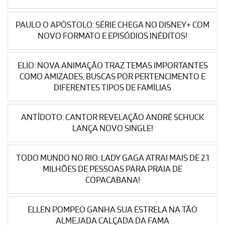
PAULO O APÓSTOLO: SÉRIE CHEGA NO DISNEY+ COM
NOVO FORMATO E EPISÓDIOS INÉDITOS!
ELIO: NOVA ANIMAÇÃO TRAZ TEMAS IMPORTANTES
COMO AMIZADES, BUSCAS POR PERTENCIMENTO E
DIFERENTES TIPOS DE FAMÍLIAS
ANTÍDOTO: CANTOR REVELAÇÃO ANDRÉ SCHUCK
LANÇA NOVO SINGLE!
TODO MUNDO NO RIO: LADY GAGA ATRAI MAIS DE 2.1
MILHÕES DE PESSOAS PARA PRAIA DE
COPACABANA!
ELLEN POMPEO GANHA SUA ESTRELA NA TÃO
ALMEJADA CALÇADA DA FAMA