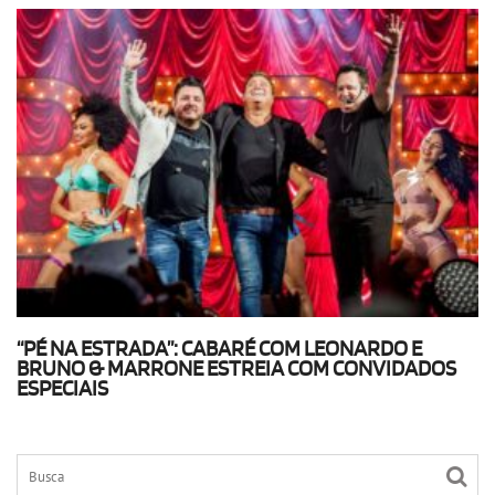
“PÉ NA ESTRADA”: CABARÉ COM LEONARDO E
BRUNO & MARRONE ESTREIA COM CONVIDADOS
ESPECIAIS