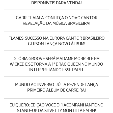
DISPONÍVEIS PARA VENDA!
GABRIEL AIALA: CONHEÇA O NOVO CANTOR
REVELAÇÃO DA MÚSICA BRASILEIRA!
FLAMES: SUCESSO NA EUROPA CANTOR BRASILEIRO
GERSON LANÇA NOVO ÁLBUM!
GLÓRIA GROOVE SERÁ MADAME MORRIBLE EM
WICKED E SE TORNA A 1ª DRAG QUEEN NO MUNDO
INTERPRETANDO ESSE PAPEL
MUNDO AO INVERSO: JÚLIA REZENDE LANÇA
PRIMEIRO ÁLBUM DE CARREIRA!
EU QUERO: EDIÇÃO VOCÊ E+1 ACOMPANHANTE NO
STAND-UP DA SILVETTY MONTILLA EM BH!