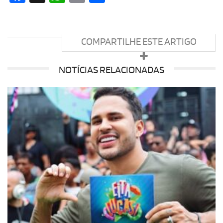
COMPARTILHE ESTE ARTIGO
NOTÍCIAS RELACIONADAS