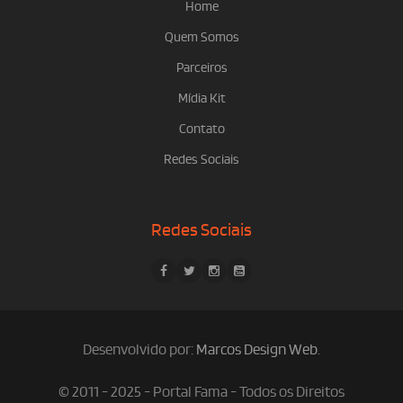
Home
Quem Somos
Parceiros
Mídia Kit
Contato
Redes Sociais
Redes Sociais
Desenvolvido por:
Marcos Design Web
.
© 2011 - 2025 - Portal Fama - Todos os Direitos