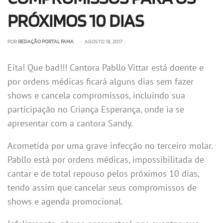
PRÓXIMOS 10 DIAS
POR
REDAÇÃO PORTAL FAMA
• AGOSTO 18, 2017
Eita! Que bad!!! Cantora Pabllo Vittar está doente e
por ordens médicas ficará alguns dias sem fazer
shows e cancela compromissos, incluindo sua
participação no Criança Esperança, onde ia se
apresentar com a cantora Sandy.
Acometida por uma grave infecção no terceiro molar.
Pabllo está por ordens médicas, impossibilitada de
cantar e de total repouso pelos próximos 10 dias,
tendo assim que cancelar seus compromissos de
shows e agenda promocional.