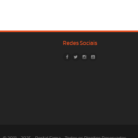
Redes Sociais