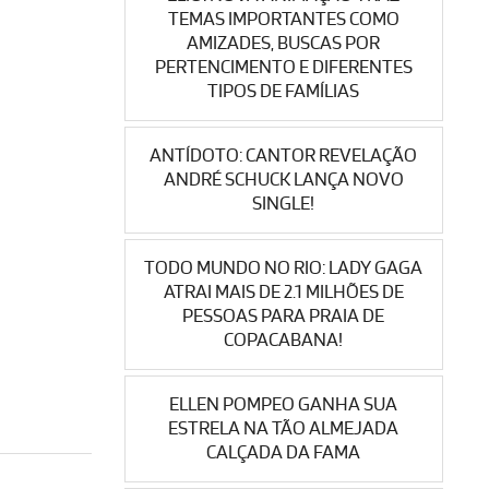
TEMAS IMPORTANTES COMO
AMIZADES, BUSCAS POR
PERTENCIMENTO E DIFERENTES
TIPOS DE FAMÍLIAS
ANTÍDOTO: CANTOR REVELAÇÃO
ANDRÉ SCHUCK LANÇA NOVO
SINGLE!
TODO MUNDO NO RIO: LADY GAGA
ATRAI MAIS DE 2.1 MILHÕES DE
PESSOAS PARA PRAIA DE
COPACABANA!
ELLEN POMPEO GANHA SUA
ESTRELA NA TÃO ALMEJADA
CALÇADA DA FAMA