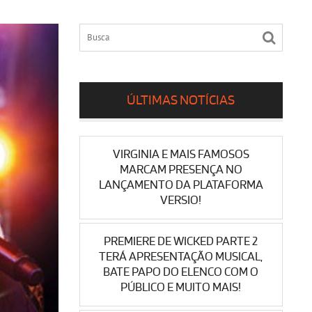
ÚLTIMAS NOTÍCIAS
VIRGINIA E MAIS FAMOSOS
MARCAM PRESENÇA NO
LANÇAMENTO DA PLATAFORMA
VERSIO!
PREMIERE DE WICKED PARTE 2
TERÁ APRESENTAÇÃO MUSICAL,
BATE PAPO DO ELENCO COM O
PÚBLICO E MUITO MAIS!