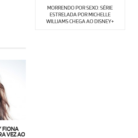
MORRENDO POR SEXO: SÉRIE
ESTRELADA POR MICHELLE
WILLIAMS CHEGA AO DISNEY+
 FIONA
RA VEZ AO