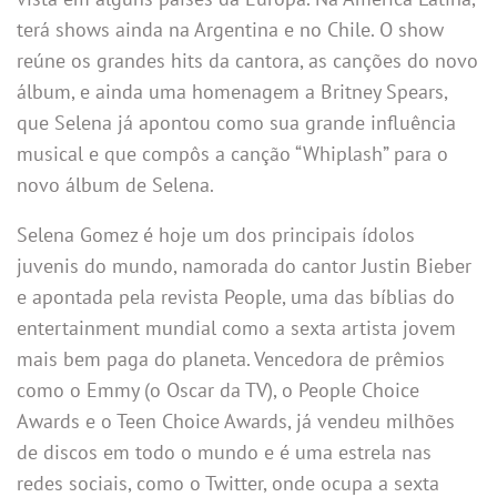
terá shows ainda na Argentina e no Chile. O show
reúne os grandes hits da cantora, as canções do novo
álbum, e ainda uma homenagem a Britney Spears,
que Selena já apontou como sua grande influência
musical e que compôs a canção “Whiplash” para o
novo álbum de Selena.
Selena Gomez é hoje um dos principais ídolos
juvenis do mundo, namorada do cantor Justin Bieber
e apontada pela revista People, uma das bíblias do
entertainment mundial como a sexta artista jovem
mais bem paga do planeta. Vencedora de prêmios
como o Emmy (o Oscar da TV), o People Choice
Awards e o Teen Choice Awards, já vendeu milhões
de discos em todo o mundo e é uma estrela nas
redes sociais, como o Twitter, onde ocupa a sexta