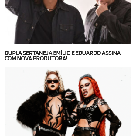
DUPLA SERTANEJA EMÍLIO E EDUARDO ASSINA
COM NOVA PRODUTORA!