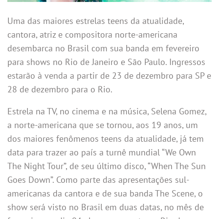
Uma das maiores estrelas teens da atualidade,
cantora, atriz e compositora norte-americana
desembarca no Brasil com sua banda em fevereiro
para shows no Rio de Janeiro e São Paulo. Ingressos
estarão à venda a partir de 23 de dezembro para SP e
28 de dezembro para o Rio.
Estrela na TV, no cinema e na música, Selena Gomez,
a norte-americana que se tornou, aos 19 anos, um
dos maiores fenômenos teens da atualidade, já tem
data para trazer ao país a turnê mundial “We Own
The Night Tour”, de seu último disco, “When The Sun
Goes Down”. Como parte das apresentações sul-
americanas da cantora e de sua banda The Scene, o
show será visto no Brasil em duas datas, no mês de