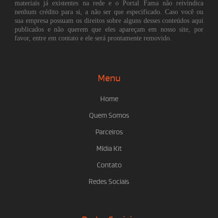
materiais já existentes na rede e o Portal Fama não reivindica
nenhum crédito para si, a não ser que especificado. Caso você ou
sua empresa possuam os direitos sobre alguns desses conteúdos aqui
publicados e não querem que eles apareçam em nosso site, por
favor, entre em contato e ele será prontamente removido.
Menu
Home
Quem Somos
Parceiros
Mídia Kit
Contato
Redes Sociais