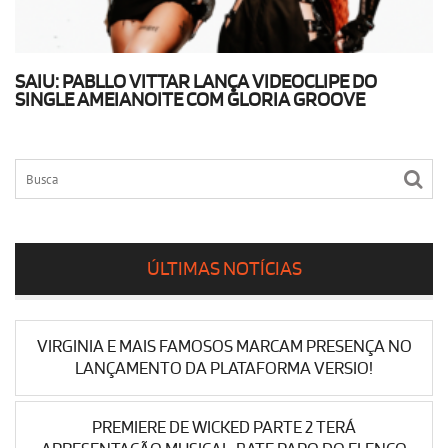
SAIU: PABLLO VITTAR LANÇA VIDEOCLIPE DO
SINGLE AMEIANOITE COM GLORIA GROOVE
ÚLTIMAS NOTÍCIAS
VIRGINIA E MAIS FAMOSOS MARCAM PRESENÇA NO
LANÇAMENTO DA PLATAFORMA VERSIO!
PREMIERE DE WICKED PARTE 2 TERÁ