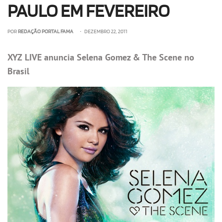
PAULO EM FEVEREIRO
POR
REDAÇÃO PORTAL FAMA
• DEZEMBRO 22, 2011
XYZ LIVE anuncia Selena Gomez & The Scene no
Brasil