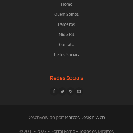
Home
Quem Somos
Parceiros
Mídia Kit
Contato
Redes Sociais
Redes Sociais
Desenvolvido por:
Marcos Design Web
.
© 2011 - 2025 - Portal Fama - Todos os Direitos