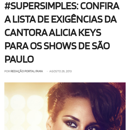
#SUPERSIMPLES: CONFIRA
A LISTA DE EXIGÊNCIAS DA
CANTORA ALICIA KEYS
PARA OS SHOWS DE SÃO
PAULO
POR
REDAÇÃO PORTAL FAMA
• AGOSTO 26, 2013