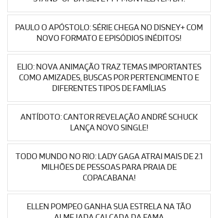
PAULO O APÓSTOLO: SÉRIE CHEGA NO DISNEY+ COM
NOVO FORMATO E EPISÓDIOS INÉDITOS!
ELIO: NOVA ANIMAÇÃO TRAZ TEMAS IMPORTANTES
COMO AMIZADES, BUSCAS POR PERTENCIMENTO E
DIFERENTES TIPOS DE FAMÍLIAS
ANTÍDOTO: CANTOR REVELAÇÃO ANDRÉ SCHUCK
LANÇA NOVO SINGLE!
TODO MUNDO NO RIO: LADY GAGA ATRAI MAIS DE 2.1
MILHÕES DE PESSOAS PARA PRAIA DE
COPACABANA!
ELLEN POMPEO GANHA SUA ESTRELA NA TÃO
ALMEJADA CALÇADA DA FAMA