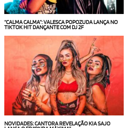
“CALMA CALMA”: VALESCA POPOZUDA LANÇA NO
TIKTOK HIT DANÇANTE COM DJ 2F
NOVIDADES: CANTORA REVELAÇÃO KIA SAJO