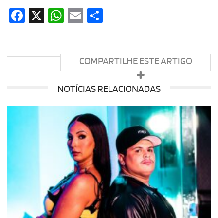
Facebook
X
WhatsApp
Email
Share
COMPARTILHE ESTE ARTIGO
NOTÍCIAS RELACIONADAS