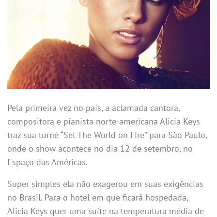
Pela primeira vez no país, a aclamada cantora,
compositora e pianista norte-americana Alicia Keys
traz sua turnê “Set The World on Fire” para São Paulo,
onde o show acontece no dia 12 de setembro, no
Espaço das Américas.
Super simples ela não exagerou em suas exigências
no Brasil. Para o hotel em que ficará hospedada,
Alicia Keys quer uma suíte na temperatura média de