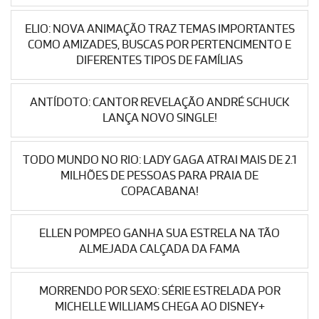
ELIO: NOVA ANIMAÇÃO TRAZ TEMAS IMPORTANTES
COMO AMIZADES, BUSCAS POR PERTENCIMENTO E
DIFERENTES TIPOS DE FAMÍLIAS
ANTÍDOTO: CANTOR REVELAÇÃO ANDRÉ SCHUCK
LANÇA NOVO SINGLE!
TODO MUNDO NO RIO: LADY GAGA ATRAI MAIS DE 2.1
MILHÕES DE PESSOAS PARA PRAIA DE
COPACABANA!
ELLEN POMPEO GANHA SUA ESTRELA NA TÃO
ALMEJADA CALÇADA DA FAMA
MORRENDO POR SEXO: SÉRIE ESTRELADA POR
MICHELLE WILLIAMS CHEGA AO DISNEY+