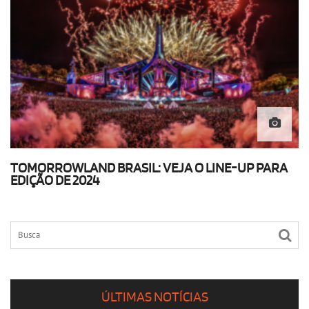
TOMORROWLAND BRASIL: VEJA O LINE-UP PARA
EDIÇÃO DE 2024
ÚLTIMAS NOTÍCIAS