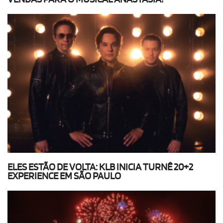
ELES ESTÃO DE VOLTA: KLB INICIA TURNÊ 20+2
EXPERIENCE EM SÃO PAULO