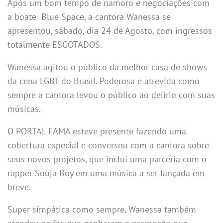
Após um bom tempo de namoro e negociações com
a boate Blue Space, a cantora Wanessa se
apresentou, sábado, dia 24 de Agosto, com ingressos
totalmente ESGOTADOS.
Wanessa agitou o público da melhor casa de shows
da cena LGBT do Brasil. Poderosa e atrevida como
sempre a cantora levou o público ao delírio com suas
músicas.
O PORTAL FAMA esteve presente fazendo uma
cobertura especial e conversou com a cantora sobre
seus novos projetos, que inclui uma parceria com o
rapper Souja Boy em uma música a ser lançada em
breve.
Super simpática como sempre, Wanessa também