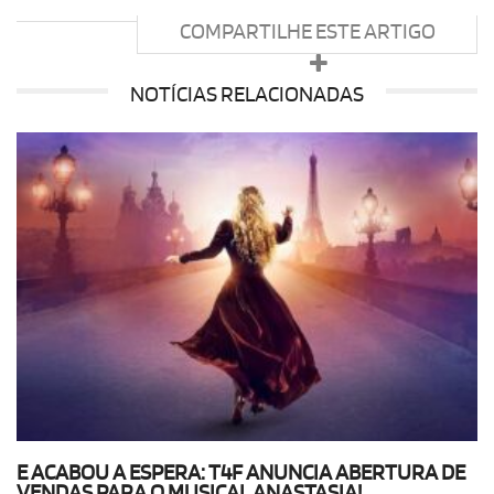
COMPARTILHE ESTE ARTIGO
NOTÍCIAS RELACIONADAS
E ACABOU A ESPERA: T4F ANUNCIA ABERTURA DE
VENDAS PARA O MUSICAL ANASTASIA!