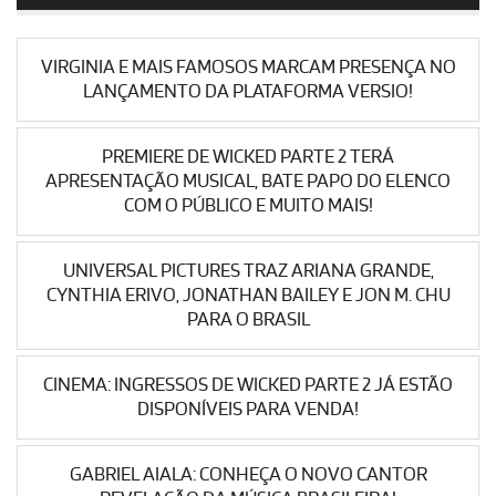
VIRGINIA E MAIS FAMOSOS MARCAM PRESENÇA NO
LANÇAMENTO DA PLATAFORMA VERSIO!
PREMIERE DE WICKED PARTE 2 TERÁ
APRESENTAÇÃO MUSICAL, BATE PAPO DO ELENCO
COM O PÚBLICO E MUITO MAIS!
UNIVERSAL PICTURES TRAZ ARIANA GRANDE,
CYNTHIA ERIVO, JONATHAN BAILEY E JON M. CHU
PARA O BRASIL
CINEMA: INGRESSOS DE WICKED PARTE 2 JÁ ESTÃO
DISPONÍVEIS PARA VENDA!
GABRIEL AIALA: CONHEÇA O NOVO CANTOR