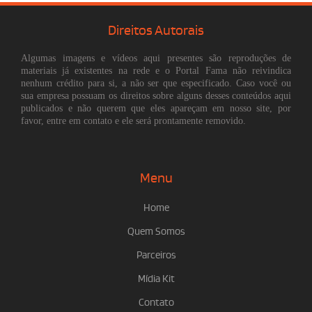
Direitos Autorais
Algumas imagens e vídeos aqui presentes são reproduções de
materiais já existentes na rede e o Portal Fama não reivindica
nenhum crédito para si, a não ser que especificado. Caso você ou
sua empresa possuam os direitos sobre alguns desses conteúdos aqui
publicados e não querem que eles apareçam em nosso site, por
favor, entre em contato e ele será prontamente removido.
Menu
Home
Quem Somos
Parceiros
Mídia Kit
Contato