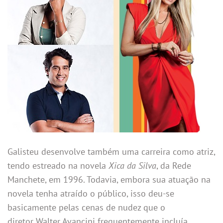
Galisteu desenvolve também uma carreira como atriz,
tendo estreado na novela
Xica da Silva
, da Rede
Manchete, em 1996. Todavia, embora sua atuação na
novela tenha atraído o público, isso deu-se
basicamente pelas cenas de nudez que o
diretor Walter Avancini frequentemente incluía.