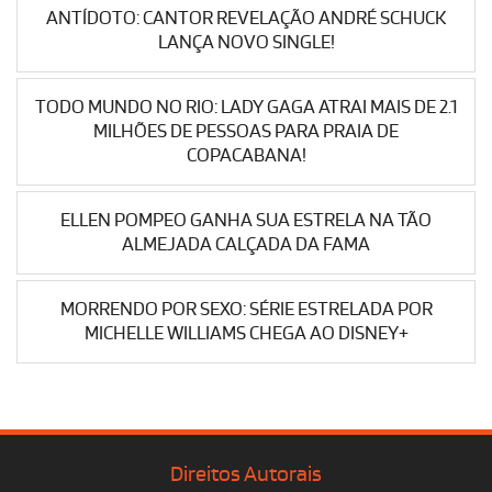
ANTÍDOTO: CANTOR REVELAÇÃO ANDRÉ SCHUCK
LANÇA NOVO SINGLE!
TODO MUNDO NO RIO: LADY GAGA ATRAI MAIS DE 2.1
MILHÕES DE PESSOAS PARA PRAIA DE
COPACABANA!
ELLEN POMPEO GANHA SUA ESTRELA NA TÃO
ALMEJADA CALÇADA DA FAMA
MORRENDO POR SEXO: SÉRIE ESTRELADA POR
MICHELLE WILLIAMS CHEGA AO DISNEY+
Direitos Autorais