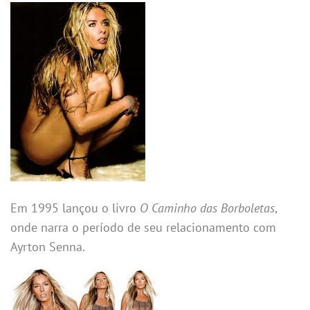
Em 1995 lançou o livro
O Caminho das Borboletas
,
onde narra o período de seu relacionamento com
Ayrton Senna.