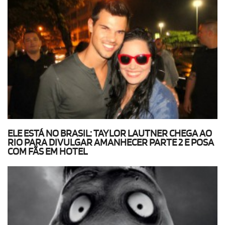
ELE ESTÁ NO BRASIL: TAYLOR LAUTNER CHEGA AO
RIO PARA DIVULGAR AMANHECER PARTE 2 E POSA
COM FÃS EM HOTEL