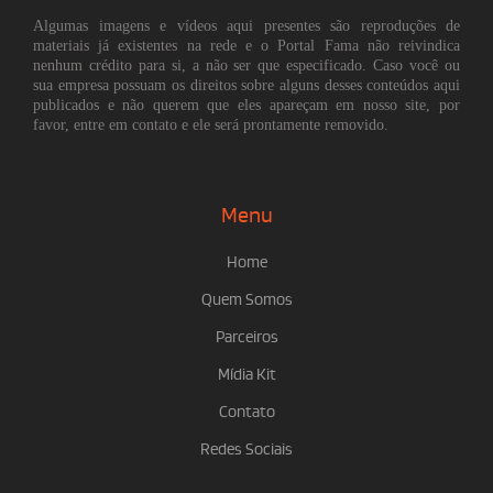
Algumas imagens e vídeos aqui presentes são reproduções de
materiais já existentes na rede e o Portal Fama não reivindica
nenhum crédito para si, a não ser que especificado. Caso você ou
sua empresa possuam os direitos sobre alguns desses conteúdos aqui
publicados e não querem que eles apareçam em nosso site, por
favor, entre em contato e ele será prontamente removido.
Menu
Home
Quem Somos
Parceiros
Mídia Kit
Contato
Redes Sociais