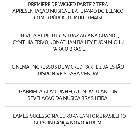
PREMIERE DE WICKED PARTE 2 TERÁ
APRESENTAÇÃO MUSICAL, BATE PAPO DO ELENCO
COM O PÚBLICO E MUITO MAIS!
UNIVERSAL PICTURES TRAZ ARIANA GRANDE,
CYNTHIA ERIVO, JONATHAN BAILEY E JON M. CHU
PARA O BRASIL
CINEMA: INGRESSOS DE WICKED PARTE 2 JÁ ESTÃO
DISPONÍVEIS PARA VENDA!
GABRIEL AIALA: CONHEÇA O NOVO CANTOR
REVELAÇÃO DA MÚSICA BRASILEIRA!
FLAMES: SUCESSO NA EUROPA CANTOR BRASILEIRO
GERSON LANÇA NOVO ÁLBUM!