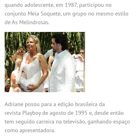
quando adolescente, em 1987, participou no
conjunto Meia Soquete, um grupo no mesmo estilo
de As Melindrosas.
Adriane posou para a edição brasileira da
revista Playboy de agosto de 1995 e, desde então
tem seguido carreira na televisão, ganhando espaço
como apresentadora.