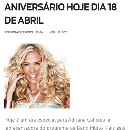
ANIVERSÁRIO HOJE DIA 18
DE ABRIL
POR
REDAÇÃO PORTAL FAMA
• ABRIL 18, 2012
Hoje é um dia especial para Adriane Galisteu, a
apresentadora do programa da Band Muito Mais está