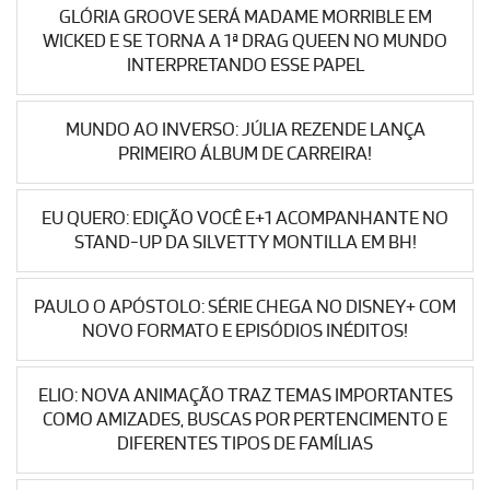
GLÓRIA GROOVE SERÁ MADAME MORRIBLE EM
WICKED E SE TORNA A 1ª DRAG QUEEN NO MUNDO
INTERPRETANDO ESSE PAPEL
MUNDO AO INVERSO: JÚLIA REZENDE LANÇA
PRIMEIRO ÁLBUM DE CARREIRA!
EU QUERO: EDIÇÃO VOCÊ E+1 ACOMPANHANTE NO
STAND-UP DA SILVETTY MONTILLA EM BH!
PAULO O APÓSTOLO: SÉRIE CHEGA NO DISNEY+ COM
NOVO FORMATO E EPISÓDIOS INÉDITOS!
ELIO: NOVA ANIMAÇÃO TRAZ TEMAS IMPORTANTES
COMO AMIZADES, BUSCAS POR PERTENCIMENTO E
DIFERENTES TIPOS DE FAMÍLIAS