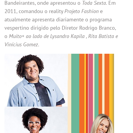
Bandeirantes, onde apresentou o
Toda Sexta
. Em
2011, comandou o reality
Projeto Fashion
e
atualmente apresenta diariamente o programa
vespertino dirigido pelo Diretor Rodrigo Branco,
o
Muito+ ao lado de Lysandro Kapila , Rita Batista e
Vinícius Gomez
.