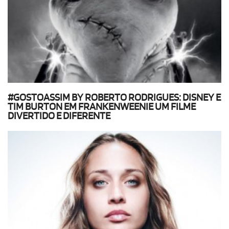
#GOSTOASSIM BY ROBERTO RODRIGUES: DISNEY E
TIM BURTON EM FRANKENWEENIE UM FILME
DIVERTIDO E DIFERENTE