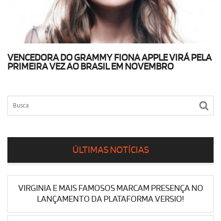
VENCEDORA DO GRAMMY FIONA APPLE VIRÁ PELA
PRIMEIRA VEZ AO BRASIL EM NOVEMBRO
ÚLTIMAS NOTÍCIAS
VIRGINIA E MAIS FAMOSOS MARCAM PRESENÇA NO
LANÇAMENTO DA PLATAFORMA VERSIO!