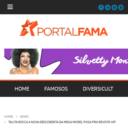
HOME
FAMOSOS
DIVERSICULT
MÚSICA
FILMES | SÉRIES | TV
HOME
NEWS
TALITA ROCCA A NOVA DESCOBERTA DA MEGA MODEL POSA PRA REVISTA VIP