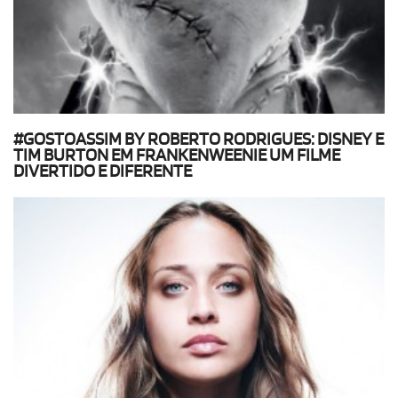
#GOSTOASSIM BY ROBERTO RODRIGUES: DISNEY E
TIM BURTON EM FRANKENWEENIE UM FILME
DIVERTIDO E DIFERENTE