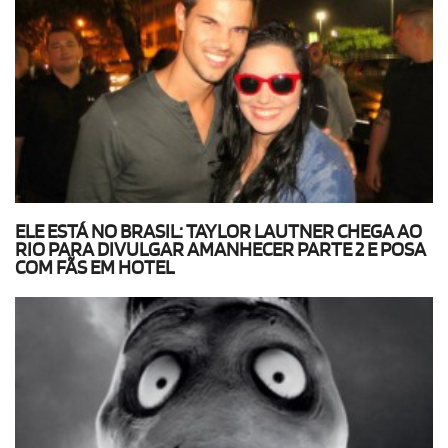
ELE ESTÁ NO BRASIL: TAYLOR LAUTNER CHEGA AO
RIO PARA DIVULGAR AMANHECER PARTE 2 E POSA
COM FÃS EM HOTEL