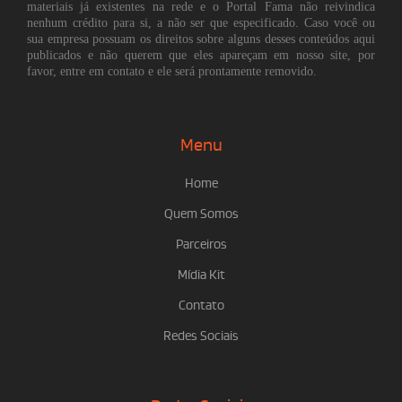
materiais já existentes na rede e o Portal Fama não reivindica
nenhum crédito para si, a não ser que especificado. Caso você ou
sua empresa possuam os direitos sobre alguns desses conteúdos aqui
publicados e não querem que eles apareçam em nosso site, por
favor, entre em contato e ele será prontamente removido.
Menu
Home
Quem Somos
Parceiros
Mídia Kit
Contato
Redes Sociais