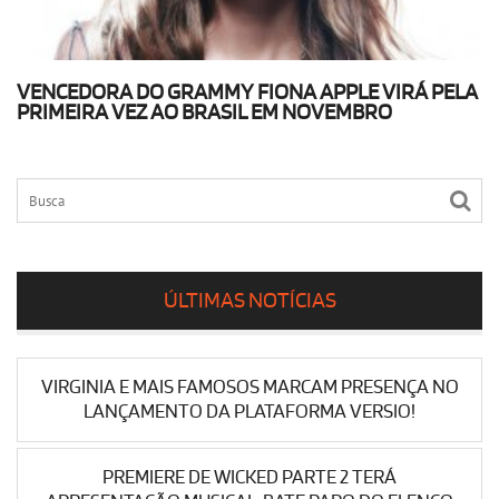
VENCEDORA DO GRAMMY FIONA APPLE VIRÁ PELA
PRIMEIRA VEZ AO BRASIL EM NOVEMBRO
ÚLTIMAS NOTÍCIAS
VIRGINIA E MAIS FAMOSOS MARCAM PRESENÇA NO
LANÇAMENTO DA PLATAFORMA VERSIO!
PREMIERE DE WICKED PARTE 2 TERÁ