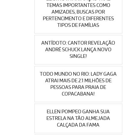
TEMAS IMPORTANTES COMO
AMIZADES, BUSCAS POR
PERTENCIMENTO E DIFERENTES
TIPOS DE FAMÍLIAS
ANTÍDOTO: CANTOR REVELAÇÃO
ANDRÉ SCHUCK LANÇA NOVO
SINGLE!
TODO MUNDO NO RIO: LADY GAGA
ATRAI MAIS DE 2.1 MILHÕES DE
PESSOAS PARA PRAIA DE
COPACABANA!
ELLEN POMPEO GANHA SUA
ESTRELA NA TÃO ALMEJADA
CALÇADA DA FAMA