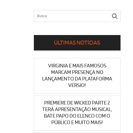
ÚLTIMAS NOTÍCIAS
VIRGINIA E MAIS FAMOSOS
MARCAM PRESENÇA NO
LANÇAMENTO DA PLATAFORMA
VERSIO!
PREMIERE DE WICKED PARTE 2
TERÁ APRESENTAÇÃO MUSICAL,
BATE PAPO DO ELENCO COM O
PÚBLICO E MUITO MAIS!