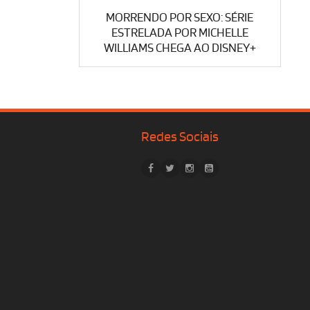
MORRENDO POR SEXO: SÉRIE
ESTRELADA POR MICHELLE
WILLIAMS CHEGA AO DISNEY+
Redes Sociais