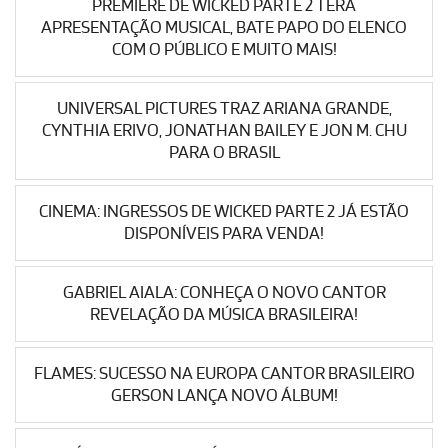
PREMIERE DE WICKED PARTE 2 TERÁ
APRESENTAÇÃO MUSICAL, BATE PAPO DO ELENCO
COM O PÚBLICO E MUITO MAIS!
UNIVERSAL PICTURES TRAZ ARIANA GRANDE,
CYNTHIA ERIVO, JONATHAN BAILEY E JON M. CHU
PARA O BRASIL
CINEMA: INGRESSOS DE WICKED PARTE 2 JÁ ESTÃO
DISPONÍVEIS PARA VENDA!
GABRIEL AIALA: CONHEÇA O NOVO CANTOR
REVELAÇÃO DA MÚSICA BRASILEIRA!
FLAMES: SUCESSO NA EUROPA CANTOR BRASILEIRO
GERSON LANÇA NOVO ÁLBUM!