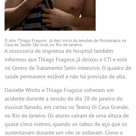
O ator Thiago Fragoso já deu início às sessões de fisioterapia na
Casa de Saúde São José, no Rio de Janeiro.
A assessoria de imprensa do hospital também
informou que Thiago Fragoso já deixou o CTI e está
no Centro de Tratamento Semi-intensivo. O quadro de
saúde permanece estável e não há previsão de alta.
Danielle Winits e Thiago Fragoso sofreram um
acidente durante a sessão do dia 28 de janeiro do
musical Xanadu, em cartaz no Teatro Oi Casa Grande,
no Rio de Janeiro. Os atores caíram de uma altura de
quase cinco metros, quando os cabos de aço que os
sustentavam durante um vôo se soltaram. Como o