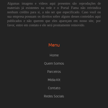
Algumas imagens e vídeos aqui presentes são reproduções de
materiais já existentes na rede e o Portal Fama não reivindica
nenhum crédito para si, a não ser que especificado. Caso você ou
sua empresa possuam os direitos sobre alguns desses conteúdos aqui
publicados e não querem que eles apareçam em nosso site, por
favor, entre em contato e ele será prontamente removido.
Menu
Home
Quem Somos
Parceiros
Mídia Kit
Contato
Redes Sociais