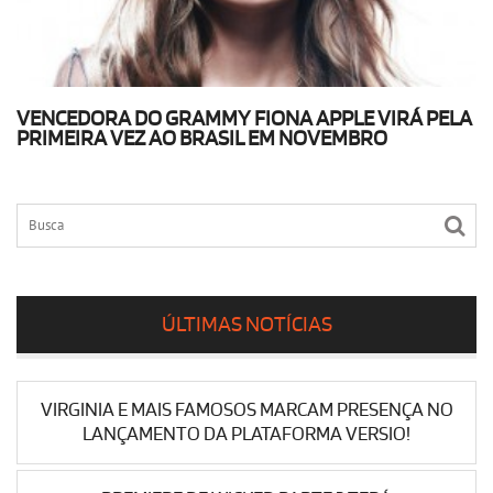
VENCEDORA DO GRAMMY FIONA APPLE VIRÁ PELA
PRIMEIRA VEZ AO BRASIL EM NOVEMBRO
ÚLTIMAS NOTÍCIAS
VIRGINIA E MAIS FAMOSOS MARCAM PRESENÇA NO
LANÇAMENTO DA PLATAFORMA VERSIO!