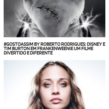
#GOSTOASSIM BY ROBERTO RODRIGUES: DISNEY E
TIM BURTON EM FRANKENWEENIE UM FILME
DIVERTIDO E DIFERENTE