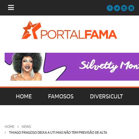
HOME
FAMOSOS
DIVERSICULT
MÚSICA
FILMES | SÉRIES | TV
HOME
NEWS
THIAGO FRAGOSO DEIXA A UTI MAS NÃO TEM PREVISÃO DE ALTA