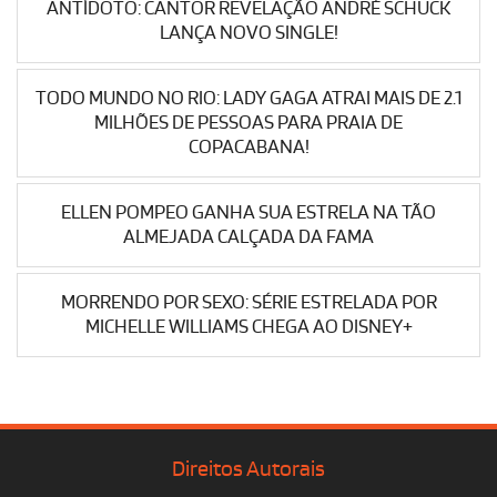
ANTÍDOTO: CANTOR REVELAÇÃO ANDRÉ SCHUCK
LANÇA NOVO SINGLE!
TODO MUNDO NO RIO: LADY GAGA ATRAI MAIS DE 2.1
MILHÕES DE PESSOAS PARA PRAIA DE
COPACABANA!
ELLEN POMPEO GANHA SUA ESTRELA NA TÃO
ALMEJADA CALÇADA DA FAMA
MORRENDO POR SEXO: SÉRIE ESTRELADA POR
MICHELLE WILLIAMS CHEGA AO DISNEY+
Direitos Autorais