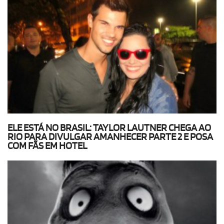
ELE ESTÁ NO BRASIL: TAYLOR LAUTNER CHEGA AO
RIO PARA DIVULGAR AMANHECER PARTE 2 E POSA
COM FÃS EM HOTEL