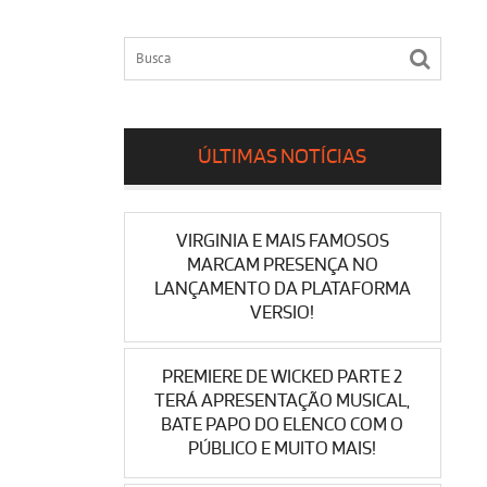
ÚLTIMAS NOTÍCIAS
VIRGINIA E MAIS FAMOSOS
MARCAM PRESENÇA NO
LANÇAMENTO DA PLATAFORMA
VERSIO!
PREMIERE DE WICKED PARTE 2
TERÁ APRESENTAÇÃO MUSICAL,
BATE PAPO DO ELENCO COM O
PÚBLICO E MUITO MAIS!