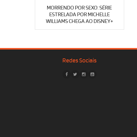
MORRENDO POR SEXO: SÉRIE
ESTRELADA POR MICHELLE
WILLIAMS CHEGA AO DISNEY+
Redes Sociais