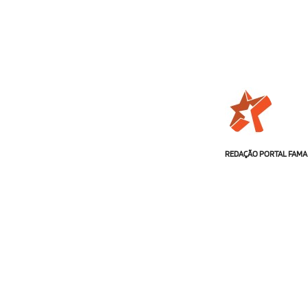
REDAÇÃO PORTAL FAMA