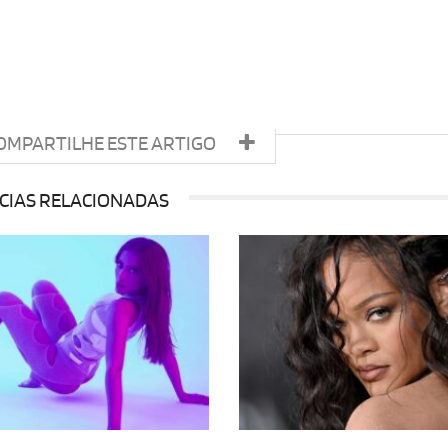
OMPARTILHE ESTE ARTIGO
CIAS RELACIONADAS