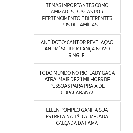
TEMAS IMPORTANTES COMO
AMIZADES, BUSCAS POR
PERTENCIMENTO E DIFERENTES
TIPOS DE FAMÍLIAS
ANTÍDOTO: CANTOR REVELAÇÃO
ANDRÉ SCHUCK LANÇA NOVO
SINGLE!
TODO MUNDO NO RIO: LADY GAGA
ATRAI MAIS DE 2.1 MILHÕES DE
PESSOAS PARA PRAIA DE
COPACABANA!
ELLEN POMPEO GANHA SUA
ESTRELA NA TÃO ALMEJADA
CALÇADA DA FAMA