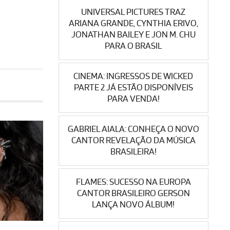
UNIVERSAL PICTURES TRAZ
ARIANA GRANDE, CYNTHIA ERIVO,
JONATHAN BAILEY E JON M. CHU
PARA O BRASIL
CINEMA: INGRESSOS DE WICKED
PARTE 2 JÁ ESTÃO DISPONÍVEIS
PARA VENDA!
GABRIEL AIALA: CONHEÇA O NOVO
CANTOR REVELAÇÃO DA MÚSICA
BRASILEIRA!
FLAMES: SUCESSO NA EUROPA
CANTOR BRASILEIRO GERSON
LANÇA NOVO ÁLBUM!