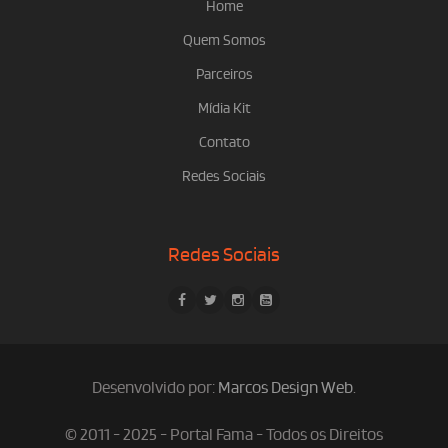
Home
Quem Somos
Parceiros
Mídia Kit
Contato
Redes Sociais
Redes Sociais
Desenvolvido por:
Marcos Design Web
.
© 2011 - 2025 - Portal Fama - Todos os Direitos