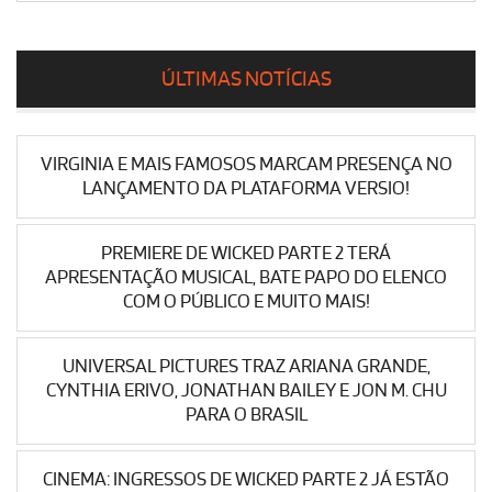
ÚLTIMAS NOTÍCIAS
VIRGINIA E MAIS FAMOSOS MARCAM PRESENÇA NO
LANÇAMENTO DA PLATAFORMA VERSIO!
PREMIERE DE WICKED PARTE 2 TERÁ
APRESENTAÇÃO MUSICAL, BATE PAPO DO ELENCO
COM O PÚBLICO E MUITO MAIS!
UNIVERSAL PICTURES TRAZ ARIANA GRANDE,
CYNTHIA ERIVO, JONATHAN BAILEY E JON M. CHU
PARA O BRASIL
CINEMA: INGRESSOS DE WICKED PARTE 2 JÁ ESTÃO