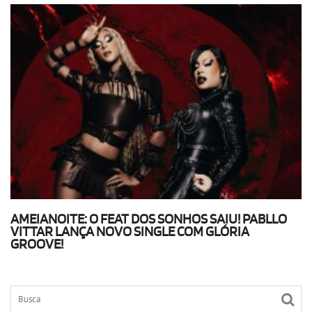
AMEIANOITE: O FEAT DOS SONHOS SAIU! PABLLO
VITTAR LANÇA NOVO SINGLE COM GLÓRIA
GROOVE!