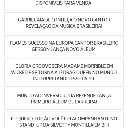
DISPONÍVEIS PARA VENDA!
GABRIEL AIALA: CONHEÇA O NOVO CANTOR
REVELAÇÃO DA MÚSICA BRASILEIRA!
FLAMES: SUCESSO NA EUROPA CANTOR BRASILEIRO
GERSON LANÇA NOVO ÁLBUM!
GLÓRIA GROOVE SERÁ MADAME MORRIBLE EM
WICKED E SE TORNA A 1ª DRAG QUEEN NO MUNDO
INTERPRETANDO ESSE PAPEL
MUNDO AO INVERSO: JÚLIA REZENDE LANÇA
PRIMEIRO ÁLBUM DE CARREIRA!
EU QUERO: EDIÇÃO VOCÊ E+1 ACOMPANHANTE NO
STAND-UP DA SILVETTY MONTILLA EM BH!