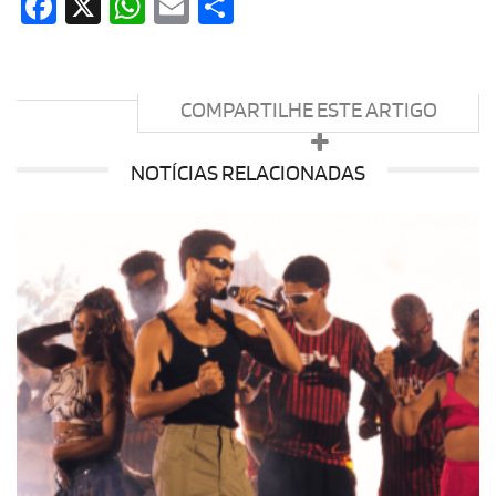
Facebook
X
WhatsApp
Email
Share
COMPARTILHE ESTE ARTIGO
NOTÍCIAS RELACIONADAS