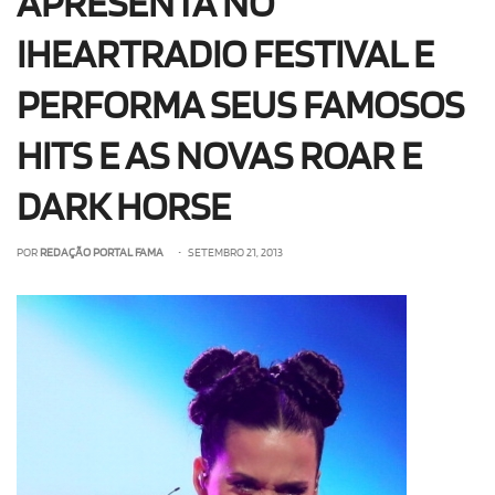
APRESENTA NO
IHEARTRADIO FESTIVAL E
PERFORMA SEUS FAMOSOS
HITS E AS NOVAS ROAR E
DARK HORSE
POR
REDAÇÃO PORTAL FAMA
• SETEMBRO 21, 2013