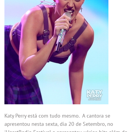
Katy Perry está com tudo mesmo. A cantora se
apresentou nesta sexta, dia 20 de Setembro, no