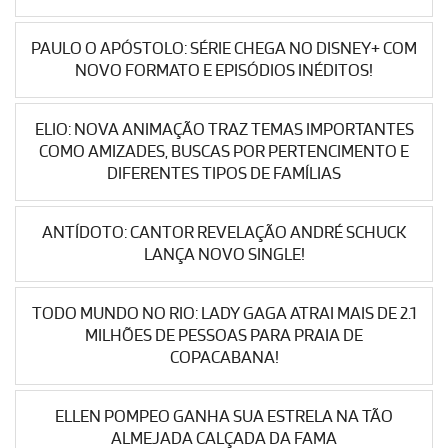
PAULO O APÓSTOLO: SÉRIE CHEGA NO DISNEY+ COM
NOVO FORMATO E EPISÓDIOS INÉDITOS!
ELIO: NOVA ANIMAÇÃO TRAZ TEMAS IMPORTANTES
COMO AMIZADES, BUSCAS POR PERTENCIMENTO E
DIFERENTES TIPOS DE FAMÍLIAS
ANTÍDOTO: CANTOR REVELAÇÃO ANDRÉ SCHUCK
LANÇA NOVO SINGLE!
TODO MUNDO NO RIO: LADY GAGA ATRAI MAIS DE 2.1
MILHÕES DE PESSOAS PARA PRAIA DE
COPACABANA!
ELLEN POMPEO GANHA SUA ESTRELA NA TÃO
ALMEJADA CALÇADA DA FAMA