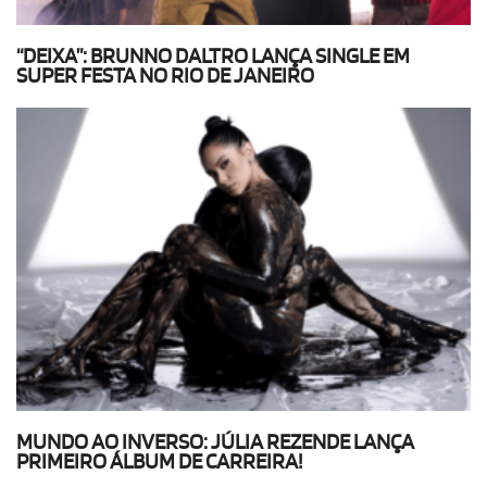
“DEIXA”: BRUNNO DALTRO LANÇA SINGLE EM
SUPER FESTA NO RIO DE JANEIRO
MUNDO AO INVERSO: JÚLIA REZENDE LANÇA
PRIMEIRO ÁLBUM DE CARREIRA!