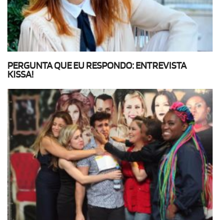
PERGUNTA QUE EU RESPONDO: ENTREVISTA
KISSA!