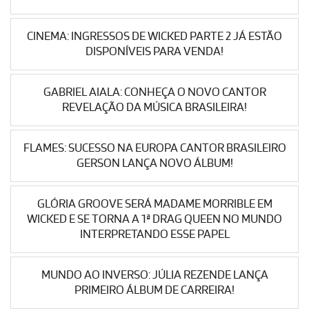
CINEMA: INGRESSOS DE WICKED PARTE 2 JÁ ESTÃO
DISPONÍVEIS PARA VENDA!
GABRIEL AIALA: CONHEÇA O NOVO CANTOR
REVELAÇÃO DA MÚSICA BRASILEIRA!
FLAMES: SUCESSO NA EUROPA CANTOR BRASILEIRO
GERSON LANÇA NOVO ÁLBUM!
GLÓRIA GROOVE SERÁ MADAME MORRIBLE EM
WICKED E SE TORNA A 1ª DRAG QUEEN NO MUNDO
INTERPRETANDO ESSE PAPEL
MUNDO AO INVERSO: JÚLIA REZENDE LANÇA
PRIMEIRO ÁLBUM DE CARREIRA!