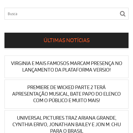
ÚLTIMAS NOTÍCIAS
VIRGINIA E MAIS FAMOSOS MARCAM PRESENÇA NO
LANÇAMENTO DA PLATAFORMA VERSIO!
PREMIERE DE WICKED PARTE 2 TERÁ
APRESENTAÇÃO MUSICAL, BATE PAPO DO ELENCO
COM O PÚBLICO E MUITO MAIS!
UNIVERSAL PICTURES TRAZ ARIANA GRANDE,
CYNTHIA ERIVO, JONATHAN BAILEY E JON M. CHU
PARA O BRASIL