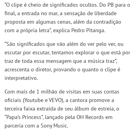
“O clipe é cheio de significados ocultos. Do PB para o
final, a entrada no mar, a sensação de liberdade
proposta em algumas cenas, além da contradição
com a própria letra”, explica Pedro Pitanga.
“São significados que vão além do ver pelo ver, ou
escutar por escutar, tentamos explorar o que está por
traz de toda essa mensagem que a música traz”,
acrescenta o diretor, provando o quanto o clipe é
interpretativo.
Com mais de 1 milhão de visitas em suas contas
oficiais (Youtube e VEVO), a cantora promove a
terceira faixa extraída de seu álbum de estreia, o
“Papa’s Princess”, lançado pela OH Records em
parceria com a Sony Music.