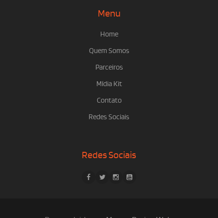
Menu
Home
Quem Somos
Parceiros
Mídia Kit
Contato
Redes Sociais
Redes Sociais