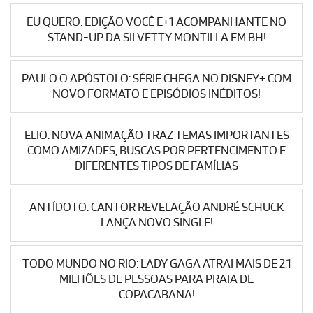
EU QUERO: EDIÇÃO VOCÊ E+1 ACOMPANHANTE NO
STAND-UP DA SILVETTY MONTILLA EM BH!
PAULO O APÓSTOLO: SÉRIE CHEGA NO DISNEY+ COM
NOVO FORMATO E EPISÓDIOS INÉDITOS!
ELIO: NOVA ANIMAÇÃO TRAZ TEMAS IMPORTANTES
COMO AMIZADES, BUSCAS POR PERTENCIMENTO E
DIFERENTES TIPOS DE FAMÍLIAS
ANTÍDOTO: CANTOR REVELAÇÃO ANDRÉ SCHUCK
LANÇA NOVO SINGLE!
TODO MUNDO NO RIO: LADY GAGA ATRAI MAIS DE 2.1
MILHÕES DE PESSOAS PARA PRAIA DE
COPACABANA!