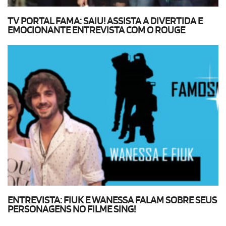
TV PORTAL FAMA: SAIU! ASSISTA A DIVERTIDA E
EMOCIONANTE ENTREVISTA COM O ROUGE
ENTREVISTA: FIUK E WANESSA FALAM SOBRE SEUS
PERSONAGENS NO FILME SING!