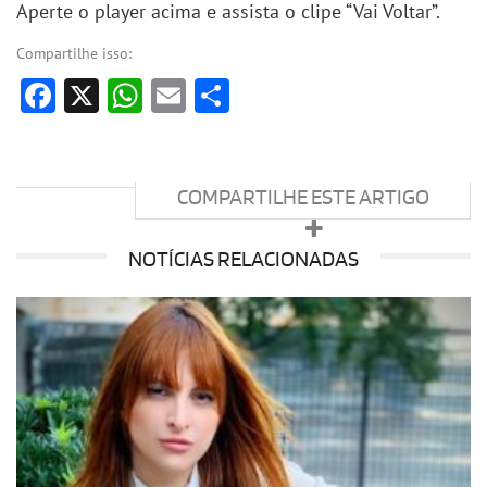
Aperte o player acima e assista o clipe “Vai Voltar”.
Compartilhe isso:
Facebook
X
WhatsApp
Email
Share
COMPARTILHE ESTE ARTIGO
NOTÍCIAS RELACIONADAS