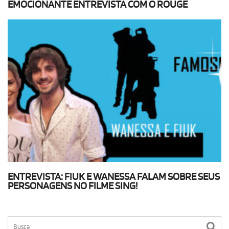
EMOCIONANTE ENTREVISTA COM O ROUGE
ENTREVISTA: FIUK E WANESSA FALAM SOBRE SEUS
PERSONAGENS NO FILME SING!