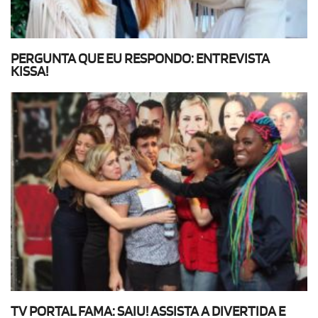
PERGUNTA QUE EU RESPONDO: ENTREVISTA
KISSA!
TV PORTAL FAMA: SAIU! ASSISTA A DIVERTIDA E