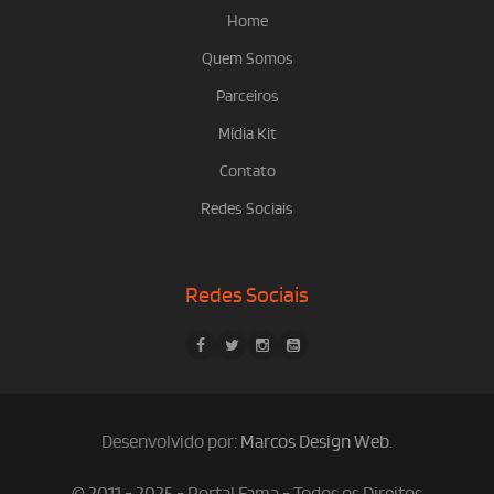
Home
Quem Somos
Parceiros
Mídia Kit
Contato
Redes Sociais
Redes Sociais
Desenvolvido por:
Marcos Design Web
.