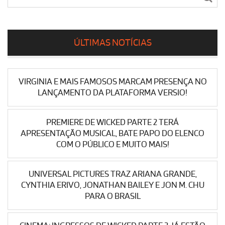
ÚLTIMAS NOTÍCIAS
VIRGINIA E MAIS FAMOSOS MARCAM PRESENÇA NO
LANÇAMENTO DA PLATAFORMA VERSIO!
PREMIERE DE WICKED PARTE 2 TERÁ
APRESENTAÇÃO MUSICAL, BATE PAPO DO ELENCO
COM O PÚBLICO E MUITO MAIS!
UNIVERSAL PICTURES TRAZ ARIANA GRANDE,
CYNTHIA ERIVO, JONATHAN BAILEY E JON M. CHU
PARA O BRASIL