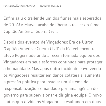
POR
REDAÇÃO PORTAL FAMA
• NOVEMBRO 25, 2015
Enfim saiu o trailer de um dos filmes mais esperados
de 2016! A Marvel acaba de liberar o teaser do filme
Capitão América: Guerra Civil.
Depois dos eventos de Vingadores: Era de Ultron,
“Capitão América: Guerra Civil” da Marvel encontra
Steve Rogers liderando a recém formada equipe dos
Vingadores em seus esforços contínuos para proteger
a humanidade. Mas após outro incidente envolvendo
os Vingadores resultar em danos colaterais, aumenta
a pressão política para instalar um sistema de
responsabilização, comandado por uma agência do
governo para supervisionar e dirigir a equipe. O novo
status quo divide os Vingadores, resultando em duas