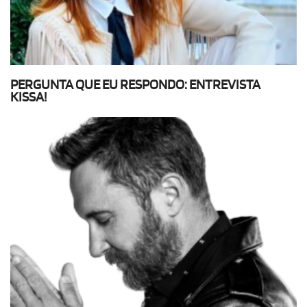
PERGUNTA QUE EU RESPONDO: ENTREVISTA
KISSA!