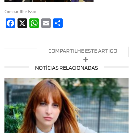
Compartilhe isso:
Facebook
X
WhatsApp
Email
Share
COMPARTILHE ESTE ARTIGO
NOTÍCIAS RELACIONADAS