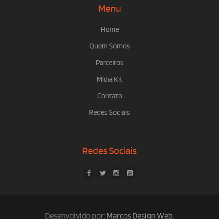
Menu
Home
Quem Somos
Parceiros
Mídia Kit
Contato
Redes Sociais
Redes Sociais
Desenvolvido por:
Marcos Design Web
.