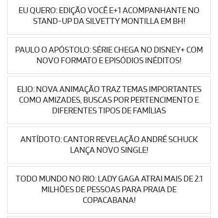
EU QUERO: EDIÇÃO VOCÊ E+1 ACOMPANHANTE NO
STAND-UP DA SILVETTY MONTILLA EM BH!
PAULO O APÓSTOLO: SÉRIE CHEGA NO DISNEY+ COM
NOVO FORMATO E EPISÓDIOS INÉDITOS!
ELIO: NOVA ANIMAÇÃO TRAZ TEMAS IMPORTANTES
COMO AMIZADES, BUSCAS POR PERTENCIMENTO E
DIFERENTES TIPOS DE FAMÍLIAS
ANTÍDOTO: CANTOR REVELAÇÃO ANDRÉ SCHUCK
LANÇA NOVO SINGLE!
TODO MUNDO NO RIO: LADY GAGA ATRAI MAIS DE 2.1
MILHÕES DE PESSOAS PARA PRAIA DE
COPACABANA!