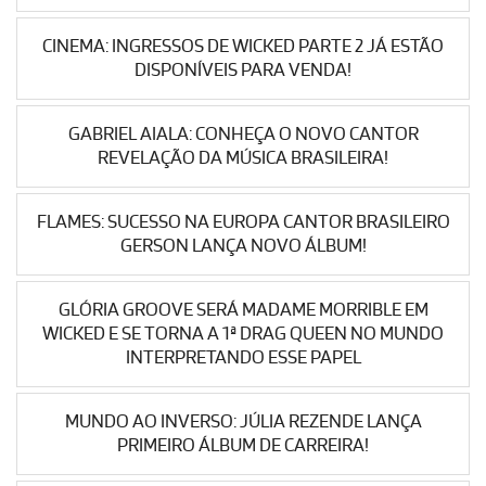
CINEMA: INGRESSOS DE WICKED PARTE 2 JÁ ESTÃO
DISPONÍVEIS PARA VENDA!
GABRIEL AIALA: CONHEÇA O NOVO CANTOR
REVELAÇÃO DA MÚSICA BRASILEIRA!
FLAMES: SUCESSO NA EUROPA CANTOR BRASILEIRO
GERSON LANÇA NOVO ÁLBUM!
GLÓRIA GROOVE SERÁ MADAME MORRIBLE EM
WICKED E SE TORNA A 1ª DRAG QUEEN NO MUNDO
INTERPRETANDO ESSE PAPEL
MUNDO AO INVERSO: JÚLIA REZENDE LANÇA
PRIMEIRO ÁLBUM DE CARREIRA!