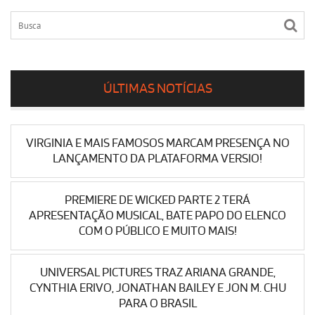
ÚLTIMAS NOTÍCIAS
VIRGINIA E MAIS FAMOSOS MARCAM PRESENÇA NO
LANÇAMENTO DA PLATAFORMA VERSIO!
PREMIERE DE WICKED PARTE 2 TERÁ
APRESENTAÇÃO MUSICAL, BATE PAPO DO ELENCO
COM O PÚBLICO E MUITO MAIS!
UNIVERSAL PICTURES TRAZ ARIANA GRANDE,
CYNTHIA ERIVO, JONATHAN BAILEY E JON M. CHU
PARA O BRASIL